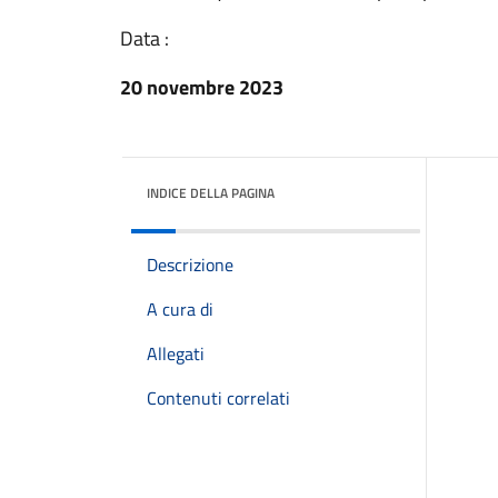
Data :
20 novembre 2023
INDICE DELLA PAGINA
Descrizione
A cura di
Allegati
Contenuti correlati