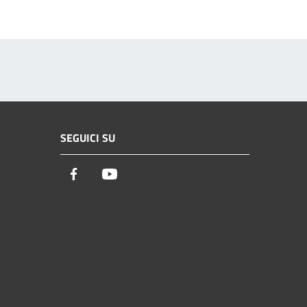
SEGUICI SU
Facebook
Youtube