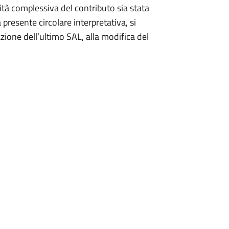
ntità complessiva del contributo sia stata
presente circolare interpretativa, si
zione dell’ultimo SAL, alla modifica del