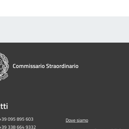
Commissario Straordinario
tti
 +39 095 895 603
Dove siamo
 +39 338 664 9332