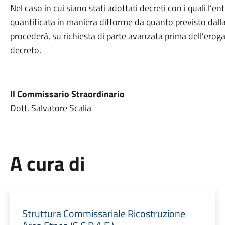
Nel caso in cui siano stati adottati decreti con i quali l’e
quantificata in maniera difforme da quanto previsto dalla 
procederà, su richiesta di parte avanzata prima dell’eroga
decreto.
Il Commissario Straordinario
Dott. Salvatore Scalia
A cura di
Struttura Commissariale Ricostruzione