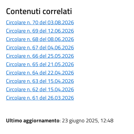
Contenuti correlati
Circolare n. 70 del 03.08.2026
Circolare n. 69 del 12.06.2026
Circolare n. 68 del 08.06.2026
Circolare n. 67 del 04.06.2026
Circolare n. 66 del 25.05.2026
Circolare n. 65 del 21.05.2026
Circolare n. 64 del 22.04.2026
Circolare n. 63 del 15.04.2026
Circolare n. 62 del 15.04.2026
Circolare n. 61 del 26.03.2026
Ultimo aggiornamento
: 23 giugno 2025, 12:48