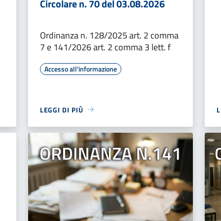
Circolare n. 70 del 03.08.2026
Ordinanza n. 128/2025 art. 2 comma
7 e 141/2026 art. 2 comma 3 lett. f
Accesso all'informazione
LEGGI DI PIÙ
L