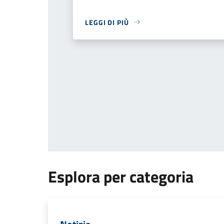
LEGGI DI PIÙ
Esplora per categoria