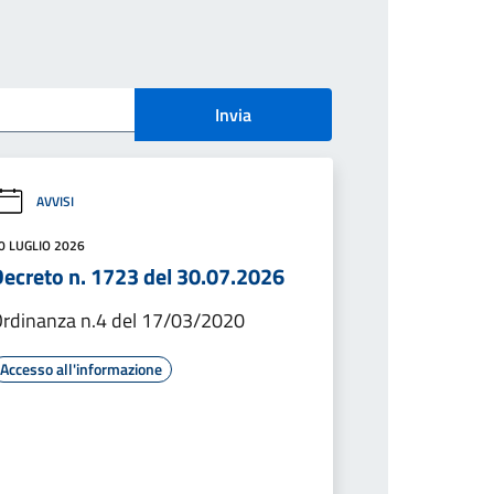
Invia
AVVISI
0 LUGLIO 2026
Decreto n. 1723 del 30.07.2026
rdinanza n.4 del 17/03/2020
Accesso all'informazione