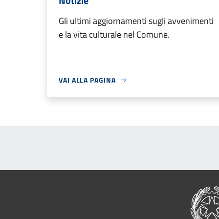
Notizie
Gli ultimi aggiornamenti sugli avvenimenti
e la vita culturale nel Comune.
VAI ALLA PAGINA