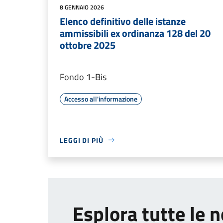
8 GENNAIO 2026
Elenco definitivo delle istanze
ammissibili ex ordinanza 128 del 20
ottobre 2025
Fondo 1-Bis
Accesso all'informazione
LEGGI DI PIÙ
Esplora tutte le n