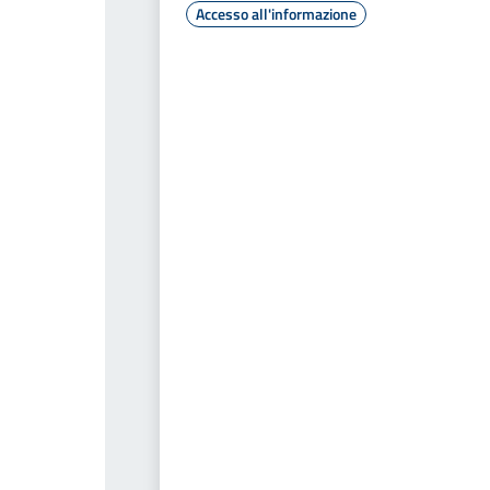
Accesso all'informazione