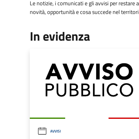
Le notizie, i comunicati e gli avvisi per restare 
novità, opportunità e cosa succede nel territo
In evidenza
AVVISI