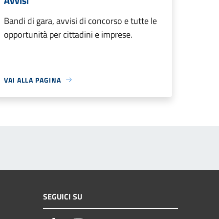
Avvisi
Bandi di gara, avvisi di concorso e tutte le
opportunità per cittadini e imprese.
VAI ALLA PAGINA
SEGUICI SU