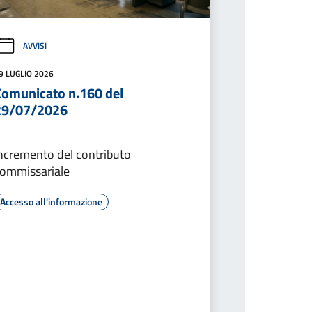
AVVISI
9 LUGLIO 2026
Comunicato n.160 del
29/07/2026
ncremento del contributo
ommissariale
Accesso all'informazione