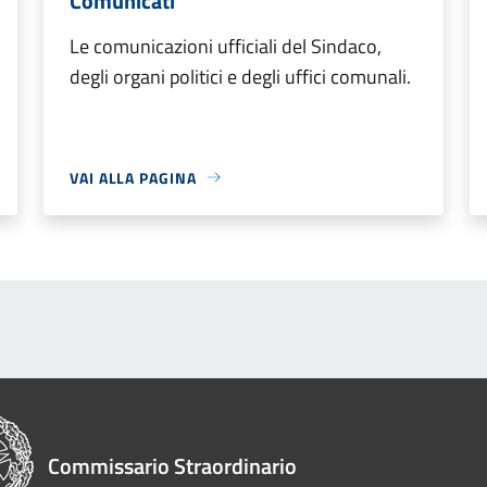
Comunicati
Le comunicazioni ufficiali del Sindaco,
degli organi politici e degli uffici comunali.
VAI ALLA PAGINA
Commissario Straordinario