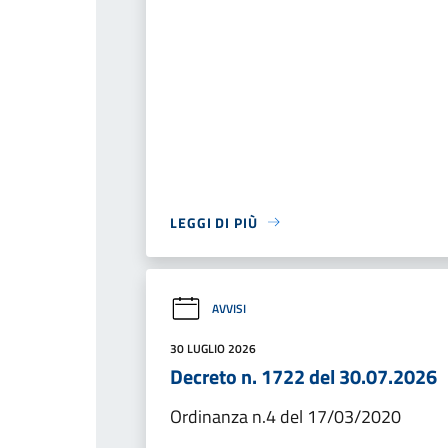
LEGGI DI PIÙ
AVVISI
30 LUGLIO 2026
Decreto n. 1722 del 30.07.2026
Ordinanza n.4 del 17/03/2020