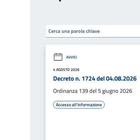
AVVISI
4 AGOSTO 2026
Decreto n. 1724 del 04.08.2026
Ordinanza 139 del 5 giugno 2026
Accesso all'informazione