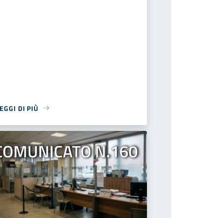
EGGI DI PIÙ