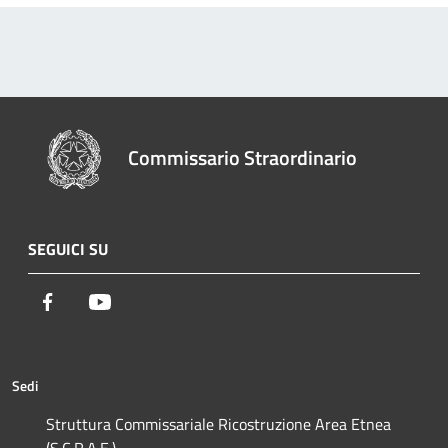
Commissario Straordinario
SEGUICI SU
Facebook
Youtube
Sedi
Struttura Commissariale Ricostruzione Area Etnea