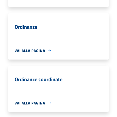
Ordinanze
VAI ALLA PAGINA
Ordinanze coordinate
VAI ALLA PAGINA