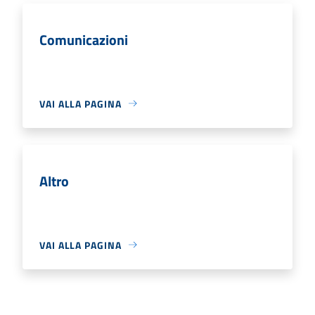
Comunicazioni
VAI ALLA PAGINA
Altro
VAI ALLA PAGINA