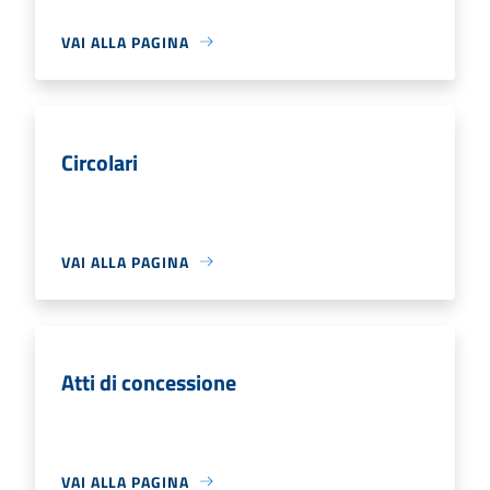
VAI ALLA PAGINA
Circolari
VAI ALLA PAGINA
Atti di concessione
VAI ALLA PAGINA