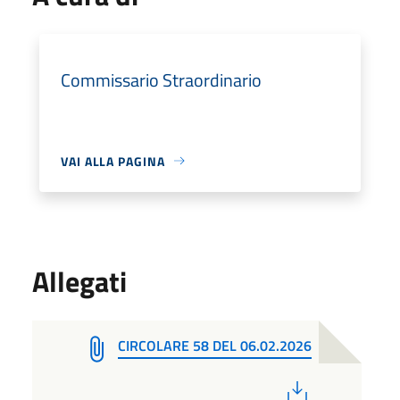
Commissario Straordinario
VAI ALLA PAGINA
Allegati
CIRCOLARE 58 DEL 06.02.2026
PDF