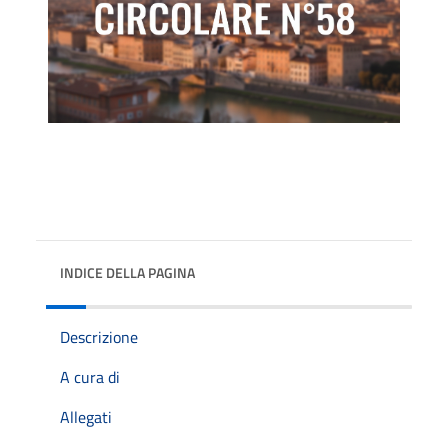
INDICE DELLA PAGINA
Descrizione
A cura di
Allegati