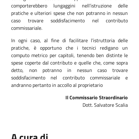
comporterebbero lungaggini nell’istruzione delle
pratiche e ulteriori spese che non potranno in nessun
caso trovare soddisfacimento nel contributo
commissariale.
In ogni caso, al fine di facilitare l’istruttoria delle
pratiche, è opportuno che i tecnici redigano un
computo metrico per capitoli, tenendo ben distinte le
spese coperte dal contributo e quelle che, come sopra
detto, non potranno in nessun caso trovare
soddisfacimento nel contributo commissariale e
andranno pertanto in accollo al proprietario
Il Commissario Straordinario
Dott. Salvatore Scalia
A cura di