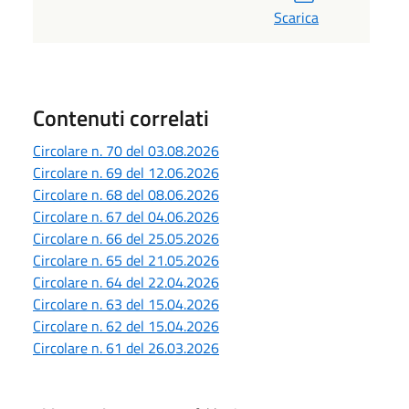
Scarica
Contenuti correlati
Circolare n. 70 del 03.08.2026
Circolare n. 69 del 12.06.2026
Circolare n. 68 del 08.06.2026
Circolare n. 67 del 04.06.2026
Circolare n. 66 del 25.05.2026
Circolare n. 65 del 21.05.2026
Circolare n. 64 del 22.04.2026
Circolare n. 63 del 15.04.2026
Circolare n. 62 del 15.04.2026
Circolare n. 61 del 26.03.2026