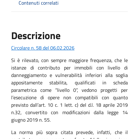
Contenuti correlati
Descrizione
Circolare n. 58 del 06.02.2026
Si è rilevato, con sempre maggiore frequenza, che le
istanze di contributo per immobili con livello di
danneggiamento e vulnerabilità inferiori alla soglia
appositamente stabilita, qualificati in scheda
parametrica come “livello 0”, vedono progetti per
l’esecuzione di opere non compatibili con quanto
previsto dall’art. 10 c. 1 lett. c) del d.l. 18 aprile 2019
n.32, convertito con modificazioni dalla legge 14
giugno 2019 n. 55.
La norma più sopra citata prevede, infatti, che il