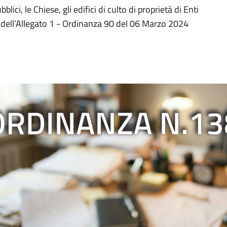
blici, le Chiese, gli edifici di culto di proprietà di Enti
ca dell’Allegato 1 - Ordinanza 90 del 06 Marzo 2024