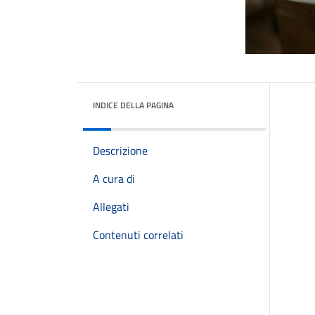
INDICE DELLA PAGINA
Descrizione
A cura di
Allegati
Contenuti correlati