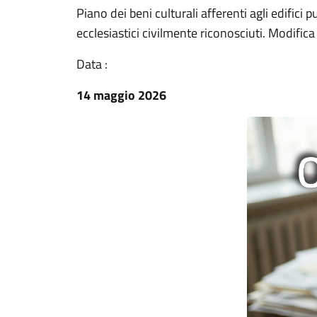
Piano dei beni culturali afferenti agli edifici pub
ecclesiastici civilmente riconosciuti. Modifi
Data :
14 maggio 2026