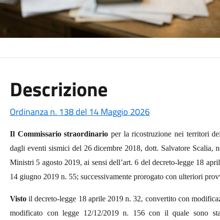
Descrizione
Ordinanza n. 138 del 14 Maggio 2026
Il Commissario straordinario
per la ricostruzione nei territori d
dagli eventi sismici del 26 dicembre 2018, dott. Salvatore Scalia,
Ministri 5 agosto 2019, ai sensi dell’art. 6 del decreto-legge 18 apr
14 giugno 2019 n. 55;
successivamente prorogato con ulteriori pro
Visto
il decreto-legge 18 aprile
2019
n. 32, convertito con modifica
modificato con legge 12/12/2019 n. 156 con il quale sono stati 