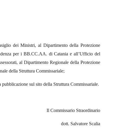
iglio dei Ministri, al Dipartimento della Protezione
tendenza per i BB.CC.AA. di Catania e all’Ufficio del
Assessorati, al Dipartimento Regionale della Protezione
ionale della Struttura Commissariale;
a pubblicazione sul sito della Struttura Commissariale.
Il Commissario Straordinario
dott. Salvatore Scalia