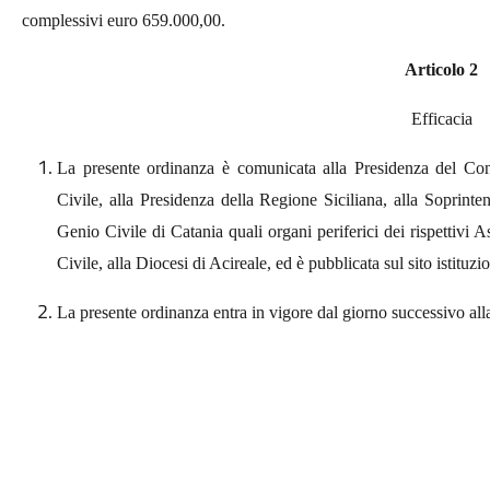
complessivi euro 659.000,00.
Articolo 2
Efficacia
La presente ordinanza è comunicata alla Presidenza del Cons
Civile, alla Presidenza della Regione Siciliana, alla Soprin
Genio Civile di Catania quali organi periferici dei rispettivi 
Civile, alla Diocesi di Acireale, ed è pubblicata sul sito istituz
La presente
ordinanza
entra in vigore dal giorno successivo all