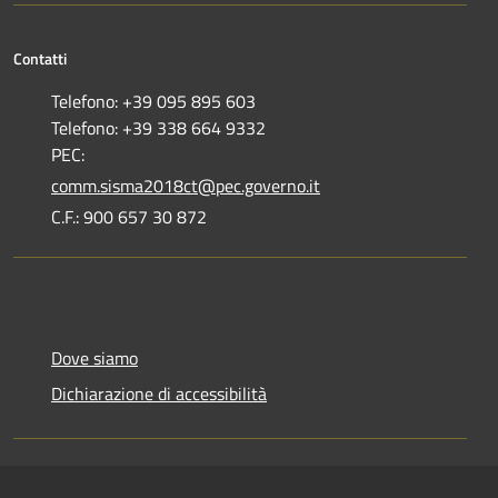
Contatti
Telefono: +39 095 895 603
Telefono: +39 338 664 9332
PEC:
comm.sisma2018ct@pec.governo.it
C.F.: 900 657 30 872
Dove siamo
Dichiarazione di accessibilità