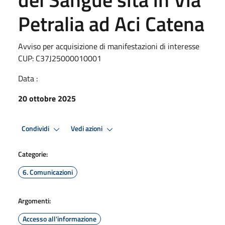
Petralia ad Aci Catena
Avviso per acquisizione di manifestazioni di interesse
CUP: C37J25000010001
Data :
20 ottobre 2025
Condividi
Vedi azioni
Categorie:
6. Comunicazioni
Argomenti:
Accesso all'informazione