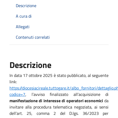
Descrizione
A cura di
Allegati
Contenuti correlati
Descrizione
In data 17 ottobre 2025 è stato pubblicato, al seguente
link:
https://diocesiacireale.tuttogare.it/albo_fornitori/dettaglio.p
codice=7
, l’avviso finalizzato all’acquisizione di
manifestazione di interesse di operatori economici
da
invitare alla procedura telematica negoziata, ai sensi
dell’art. 25, comma 2 del D.lgs. 36/2023 per