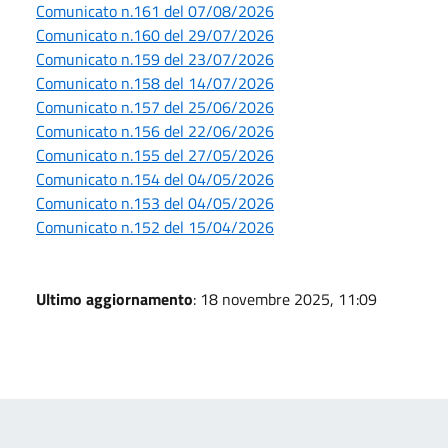
Comunicato n.161 del 07/08/2026
Comunicato n.160 del 29/07/2026
Comunicato n.159 del 23/07/2026
Comunicato n.158 del 14/07/2026
Comunicato n.157 del 25/06/2026
Comunicato n.156 del 22/06/2026
Comunicato n.155 del 27/05/2026
Comunicato n.154 del 04/05/2026
Comunicato n.153 del 04/05/2026
Comunicato n.152 del 15/04/2026
Ultimo aggiornamento
: 18 novembre 2025, 11:09