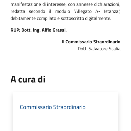
manifestazione di interesse, con annesse dichiarazioni,
redatta secondo il modulo “Allegato A- Istanza”,
debitamente compilato e sottoscritto digitalmente.
RUP: Dott. Ing. Alfio Grassi.
Il Commissario Straordinario
Dott. Salvatore Scalia
A cura di
Commissario Straordinario