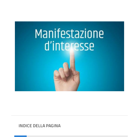
INDICE DELLA PAGINA