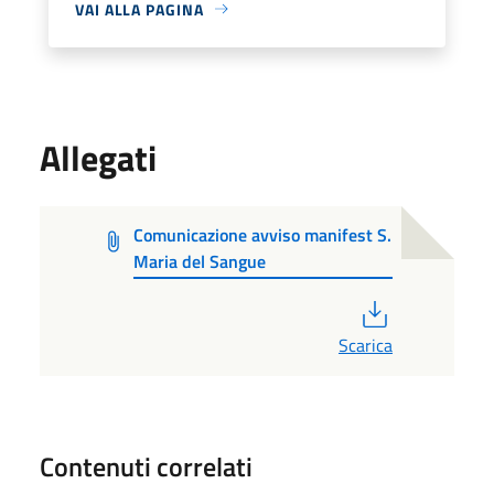
VAI ALLA PAGINA
Allegati
Comunicazione avviso manifest S.
Maria del Sangue
PDF
Scarica
Contenuti correlati