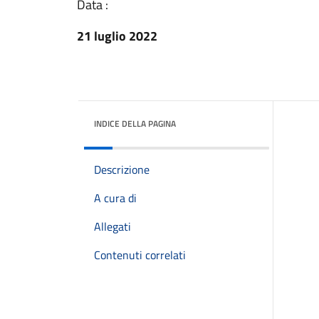
Data :
21 luglio 2022
INDICE DELLA PAGINA
Descrizione
A cura di
Allegati
Contenuti correlati