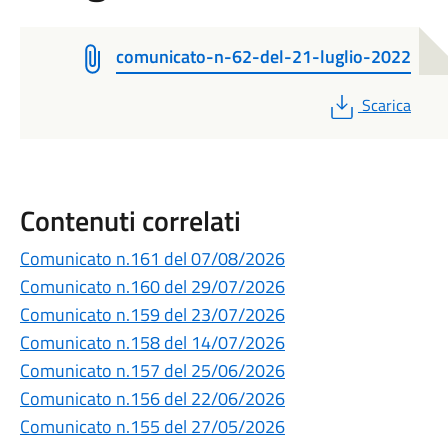
comunicato-n-62-del-21-luglio-2022
PDF
Scarica
Contenuti correlati
Comunicato n.161 del 07/08/2026
Comunicato n.160 del 29/07/2026
Comunicato n.159 del 23/07/2026
Comunicato n.158 del 14/07/2026
Comunicato n.157 del 25/06/2026
Comunicato n.156 del 22/06/2026
Comunicato n.155 del 27/05/2026