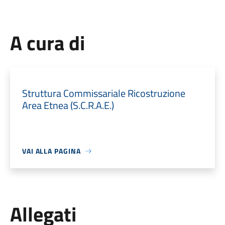
A cura di
Struttura Commissariale Ricostruzione
Area Etnea (S.C.R.A.E.)
VAI ALLA PAGINA
Allegati