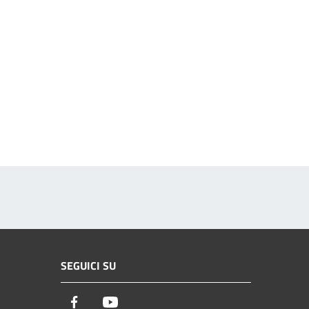
SEGUICI SU
Facebook
Youtube