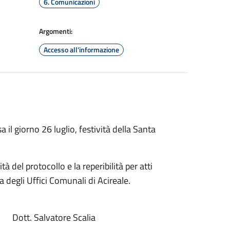
6. Comunicazioni
Argomenti:
Accesso all'informazione
il giorno 26 luglio, festività della Santa
à del protocollo e la reperibilità per atti
a degli Uffici Comunali di Acireale.
 Scalia