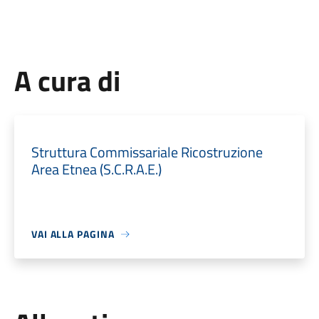
Dott. Salvatore
A cura di
Struttura Commissariale Ricostruzione
Area Etnea (S.C.R.A.E.)
VAI ALLA PAGINA