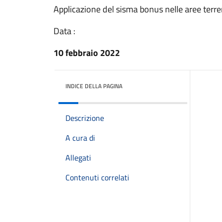
Applicazione del sisma bonus nelle aree terr
Data :
10 febbraio 2022
INDICE DELLA PAGINA
Descrizione
A cura di
Allegati
Contenuti correlati