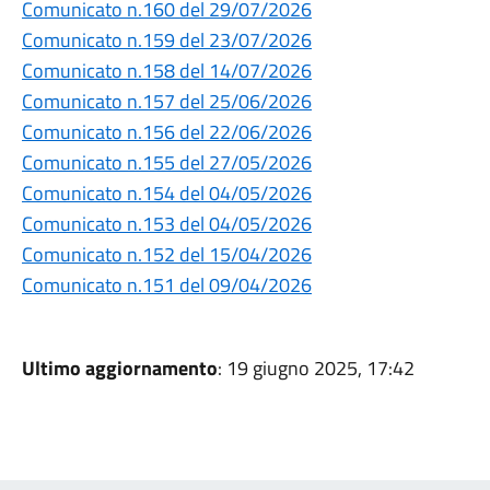
Comunicato n.160 del 29/07/2026
Comunicato n.159 del 23/07/2026
Comunicato n.158 del 14/07/2026
Comunicato n.157 del 25/06/2026
Comunicato n.156 del 22/06/2026
Comunicato n.155 del 27/05/2026
Comunicato n.154 del 04/05/2026
Comunicato n.153 del 04/05/2026
Comunicato n.152 del 15/04/2026
Comunicato n.151 del 09/04/2026
Ultimo aggiornamento
: 19 giugno 2025, 17:42