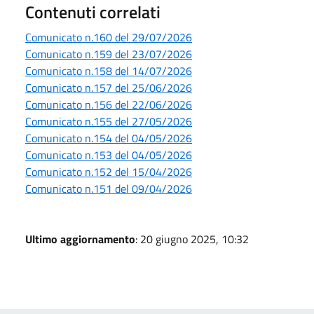
Contenuti correlati
Comunicato n.160 del 29/07/2026
Comunicato n.159 del 23/07/2026
Comunicato n.158 del 14/07/2026
Comunicato n.157 del 25/06/2026
Comunicato n.156 del 22/06/2026
Comunicato n.155 del 27/05/2026
Comunicato n.154 del 04/05/2026
Comunicato n.153 del 04/05/2026
Comunicato n.152 del 15/04/2026
Comunicato n.151 del 09/04/2026
Ultimo aggiornamento
: 20 giugno 2025, 10:32