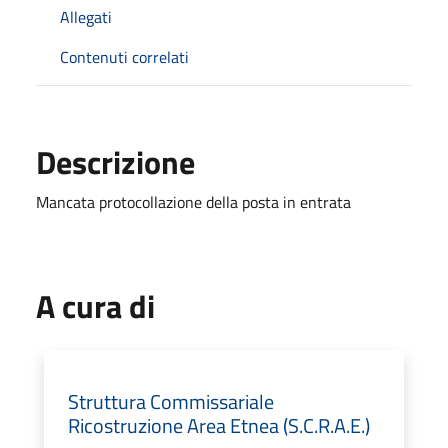
Allegati
Contenuti correlati
Descrizione
Mancata protocollazione della posta in entrata
A cura di
Struttura Commissariale
Ricostruzione Area Etnea (S.C.R.A.E.)