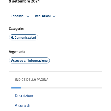
9 settembre 2021
Condividi
Vedi azioni
Categorie:
6. Comunicazioni
Argomenti:
Accesso all'informazione
INDICE DELLA PAGINA
Descrizione
A cura di