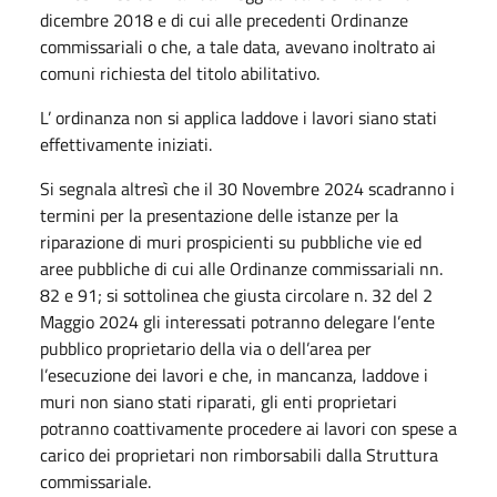
dicembre 2018 e di cui alle precedenti Ordinanze
commissariali o che, a tale data, avevano inoltrato ai
comuni richiesta del titolo abilitativo.
L’ ordinanza non si applica laddove i lavori siano stati
effettivamente iniziati.
Si segnala altresì che il 30 Novembre 2024 scadranno i
termini per la presentazione delle istanze per la
riparazione di muri prospicienti su pubbliche vie ed
aree pubbliche di cui alle Ordinanze commissariali nn.
82 e 91; si sottolinea che giusta circolare n. 32 del 2
Maggio 2024 gli interessati potranno delegare l’ente
pubblico proprietario della via o dell’area per
l’esecuzione dei lavori e che, in mancanza, laddove i
muri non siano stati riparati, gli enti proprietari
potranno coattivamente procedere ai lavori con spese a
carico dei proprietari non rimborsabili dalla Struttura
commissariale.