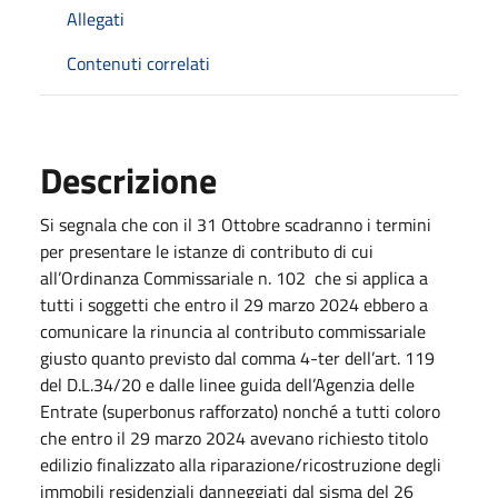
Allegati
Contenuti correlati
Descrizione
Si segnala che con il 31 Ottobre scadranno i termini
per presentare le istanze di contributo di cui
all’Ordinanza Commissariale n. 102 che si applica a
tutti i soggetti che entro il 29 marzo 2024 ebbero a
comunicare la rinuncia al contributo commissariale
giusto quanto previsto dal comma 4-ter dell’art. 119
del D.L.34/20 e dalle linee guida dell’Agenzia delle
Entrate (superbonus rafforzato) nonché a tutti coloro
che entro il 29 marzo 2024 avevano richiesto titolo
edilizio finalizzato alla riparazione/ricostruzione degli
immobili residenziali danneggiati dal sisma del 26