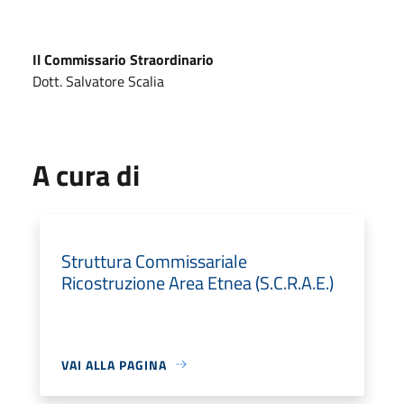
Il Commissario Straordinario
Dott. Salvatore Scalia
A cura di
Struttura Commissariale
Ricostruzione Area Etnea (S.C.R.A.E.)
VAI ALLA PAGINA