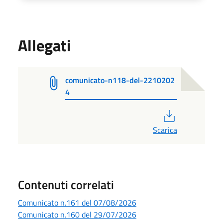
Allegati
comunicato-n118-del-2210202
4
PDF
Scarica
Contenuti correlati
Comunicato n.161 del 07/08/2026
Comunicato n.160 del 29/07/2026