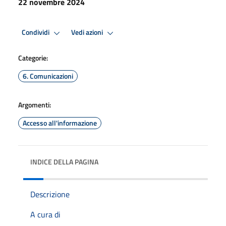
22 novembre 2024
Condividi
Vedi azioni
Categorie:
6. Comunicazioni
Argomenti:
Accesso all'informazione
INDICE DELLA PAGINA
Descrizione
A cura di