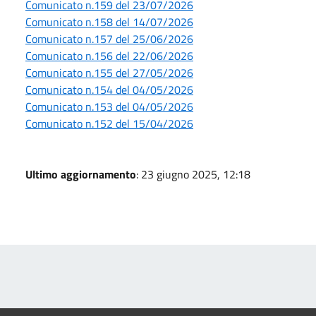
Comunicato n.159 del 23/07/2026
Comunicato n.158 del 14/07/2026
Comunicato n.157 del 25/06/2026
Comunicato n.156 del 22/06/2026
Comunicato n.155 del 27/05/2026
Comunicato n.154 del 04/05/2026
Comunicato n.153 del 04/05/2026
Comunicato n.152 del 15/04/2026
Ultimo aggiornamento
: 23 giugno 2025, 12:18