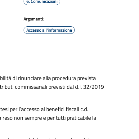
6. Comunicazioni
Argomenti:
Accesso all'informazione
ilità di rinunciare alla procedura prevista
tributi commissariali previsti dal d.l. 32/2019
 per l’accesso ai benefici fiscali c.d.
 reso non sempre e per tutti praticabile la