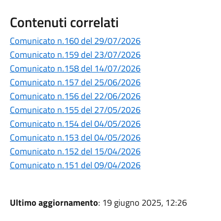
Contenuti correlati
Comunicato n.160 del 29/07/2026
Comunicato n.159 del 23/07/2026
Comunicato n.158 del 14/07/2026
Comunicato n.157 del 25/06/2026
Comunicato n.156 del 22/06/2026
Comunicato n.155 del 27/05/2026
Comunicato n.154 del 04/05/2026
Comunicato n.153 del 04/05/2026
Comunicato n.152 del 15/04/2026
Comunicato n.151 del 09/04/2026
Ultimo aggiornamento
: 19 giugno 2025, 12:26