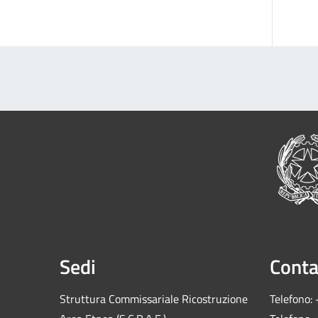
Sedi
Conta
Struttura Commissariale Ricostruzione
Telefono: