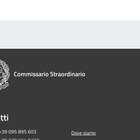
Commissario Straordinario
tti
 +39 095 895 603
Dove siamo