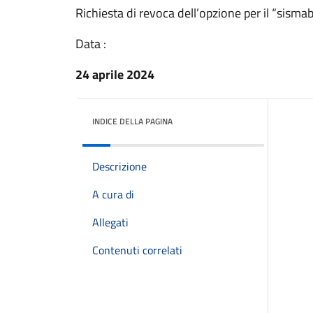
Richiesta di revoca dell’opzione per il “sism
Data :
24 aprile 2024
INDICE DELLA PAGINA
Descrizione
A cura di
Allegati
Contenuti correlati