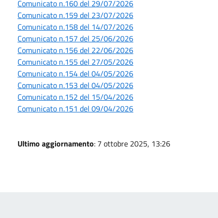
Comunicato n.160 del 29/07/2026
Comunicato n.159 del 23/07/2026
Comunicato n.158 del 14/07/2026
Comunicato n.157 del 25/06/2026
Comunicato n.156 del 22/06/2026
Comunicato n.155 del 27/05/2026
Comunicato n.154 del 04/05/2026
Comunicato n.153 del 04/05/2026
Comunicato n.152 del 15/04/2026
Comunicato n.151 del 09/04/2026
Ultimo aggiornamento
: 7 ottobre 2025, 13:26