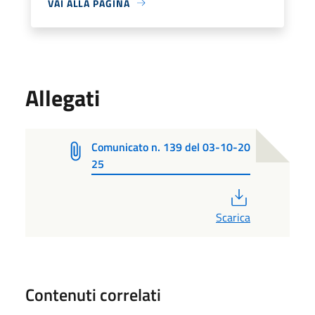
VAI ALLA PAGINA
Allegati
Comunicato n. 139 del 03-10-20
25
PDF
Scarica
Contenuti correlati