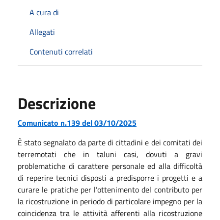
A cura di
Allegati
Contenuti correlati
Descrizione
Comunicato n.139 del 03/10/2025
È stato segnalato da parte di cittadini e dei comitati dei
terremotati che in taluni casi, dovuti a gravi
problematiche di carattere personale ed alla difficoltà
di reperire tecnici disposti a predisporre i progetti e a
curare le pratiche per l’ottenimento del contributo per
la ricostruzione in periodo di particolare impegno per la
coincidenza tra le attività afferenti alla ricostruzione