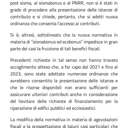
post sisma, al sismabonus e al PNRR, non si è stati in
grado di procedere alla presentazione delle istanze di
contributo e si chiede, pertanto, che si adotti nuova
ordinanza che consenta l’accesso ai contributi.
Si è, altresì, sottolineato che la nuova normativa in
materia di “sismabonus ed ecobonus” impedisce in gran
parte dei casi la fruizione di tali benefici fiscali.
Precedenti richieste in tal senso non hanno trovato
accoglimento atteso che, a far capo dal 2021 e fino al
2023, sono state adottate numerose ordinanze che
avrebbero consentito la presentazione delle istanze e
che le risorse disponibili non erano sufficienti per
assicurare ulteriori contributi anche in considerazione
del lievitare delle richieste di finanziamento per la
riparazione di edifici pubblici ed ecclesiastici.
La modifica della normativa in materia di agevolazioni
fiscali e la prospettazione di taluni casi particolari che