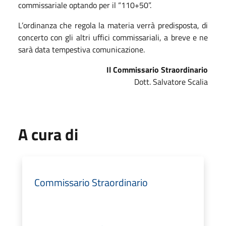
commissariale optando per il “110+50”.
L’ordinanza che regola la materia verrà predisposta, di
concerto con gli altri uffici commissariali, a breve e ne
sarà data tempestiva comunicazione.
Il Commissario Straordinario
Dott. Salvatore Scalia
A cura di
Commissario Straordinario