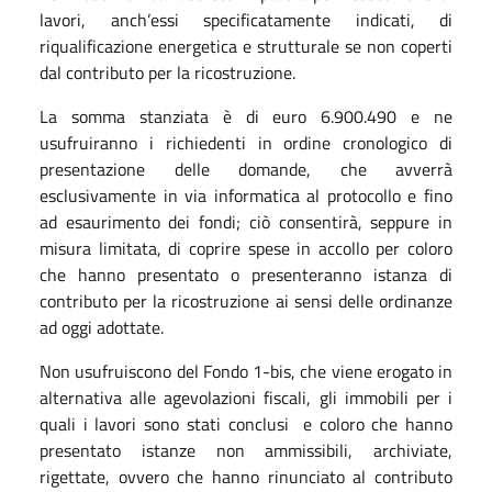
lavori, anch’essi specificatamente indicati, di
riqualificazione energetica e strutturale se non coperti
dal contributo per la ricostruzione.
La somma stanziata è di euro 6.900.490 e ne
usufruiranno i richiedenti in ordine cronologico di
presentazione delle domande, che avverrà
esclusivamente in via informatica al protocollo e fino
ad esaurimento dei fondi; ciò consentirà, seppure in
misura limitata, di coprire spese in accollo per coloro
che hanno presentato o presenteranno istanza di
contributo per la ricostruzione ai sensi delle ordinanze
ad oggi adottate.
Non usufruiscono del Fondo 1-bis, che viene erogato in
alternativa alle agevolazioni fiscali, gli immobili per i
quali i lavori sono stati conclusi e coloro che hanno
presentato istanze non ammissibili, archiviate,
rigettate, ovvero che hanno rinunciato al contributo