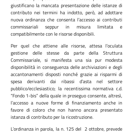
giustificano la mancata presentazione delle istanze di
contributo nei termini ha indotto, però, ad adottare
nuova ordinanza che consenta l’accesso ai contributi
commissariali seppur in misura limitata e
compatibilmente con le risorse disponibili.
Per quel che attiene alle risorse, attesa l’oculata
gestione delle stesse da parte della Struttura
Commissariale, si manifesta una sia pur modesta
disponibilità in conseguenza delle archiviazioni e degli
accantonamenti disposti nonché grazie ai risparmi di
spesa derivanti dai ribassi d’asta nel settore
pubblico/ecclesiastico; la recentissima normativa c.d.
“Fondo 1-bis” della quale in proseguo consente, altresì,
l’accesso a nuove forme di finanziamento anche in
favore di coloro che non hanno ancora presentato
istanza di contributo per la ricostruzione.
L’ordinanza in parola, la n. 125 del 2 ottobre, prevede