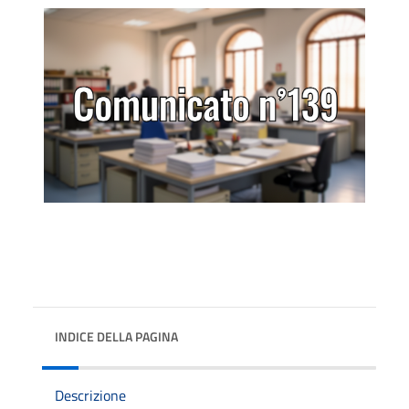
INDICE DELLA PAGINA
Descrizione