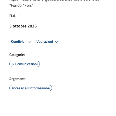
“Fondo 1-bis”
Data :
3 ottobre 2025
Condividi
Vedi azioni
Categorie:
6. Comunicazioni
Argomenti:
Accesso all'informazione