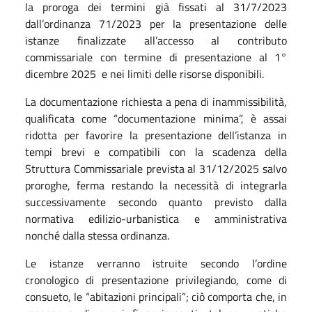
la proroga dei termini già fissati al 31/7/2023
dall’ordinanza 71/2023 per la presentazione delle
istanze finalizzate all’accesso al contributo
commissariale con termine di presentazione al 1°
dicembre 2025 e nei limiti delle risorse disponibili.
La documentazione richiesta a pena di inammissibilità,
qualificata come “documentazione minima”, è assai
ridotta per favorire la presentazione dell’istanza in
tempi brevi e compatibili con la scadenza della
Struttura Commissariale prevista al 31/12/2025 salvo
proroghe, ferma restando la necessità di integrarla
successivamente secondo quanto previsto dalla
normativa edilizio-urbanistica e amministrativa
nonché dalla stessa ordinanza.
Le istanze verranno istruite secondo l’ordine
cronologico di presentazione privilegiando, come di
consueto, le “abitazioni principali”; ciò comporta che, in