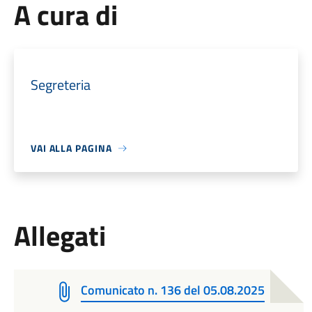
A cura di
Segreteria
VAI ALLA PAGINA
Allegati
Comunicato n. 136 del 05.08.2025