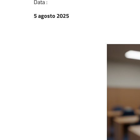
Data :
5 agosto 2025