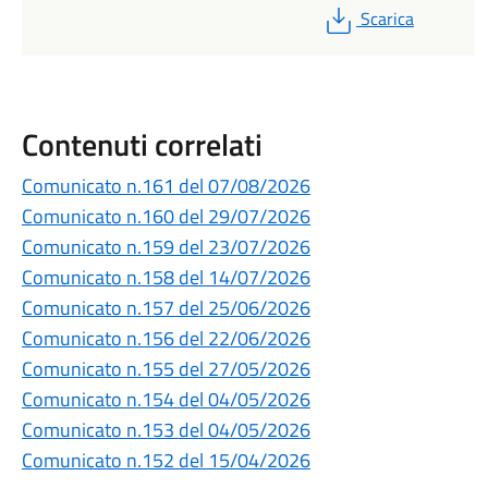
PDF
Scarica
Contenuti correlati
Comunicato n.161 del 07/08/2026
Comunicato n.160 del 29/07/2026
Comunicato n.159 del 23/07/2026
Comunicato n.158 del 14/07/2026
Comunicato n.157 del 25/06/2026
Comunicato n.156 del 22/06/2026
Comunicato n.155 del 27/05/2026
Comunicato n.154 del 04/05/2026
Comunicato n.153 del 04/05/2026
Comunicato n.152 del 15/04/2026