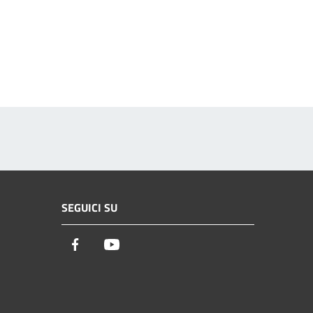
SEGUICI SU
Facebook
Youtube