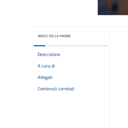
INDICE DELLA PAGINA
Descrizione
A cura di
Allegati
Contenuti correlati