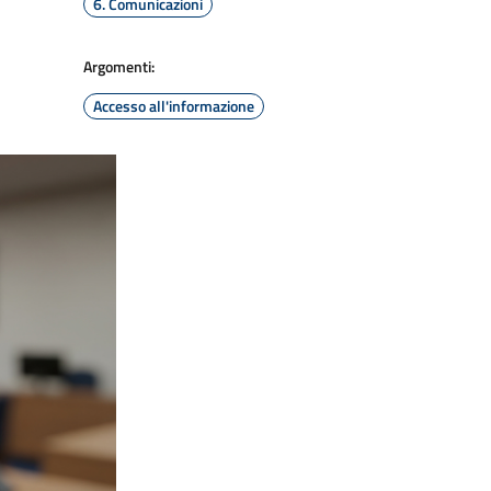
6. Comunicazioni
Argomenti:
Accesso all'informazione