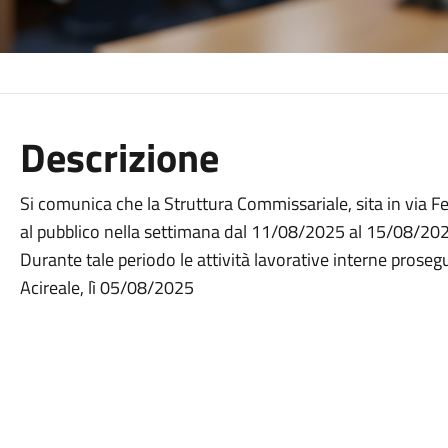
Descrizione
Si comunica che la Struttura Commissariale, sita in via F
al pubblico nella settimana dal 11/08/2025 al 15/08/20
Durante tale periodo le attività lavorative interne pros
Acireale, lì 05/08/2025