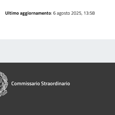
Ultimo aggiornamento
: 6 agosto 2025, 13:58
Commissario Straordinario