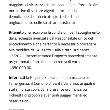
maggiore di sicurezza dell’immobile in conformità alle
normative di settore vigenti, procedendo alla
demolizione del fabbricato piuttosto che al
miglioramento delle strutture esistenti;
Ritenuto
che ricorrono le condizioni per l’accoglimento
della richiesta avanzata dal Responsabile unico del
procedimento e che pertanto è necessario procedere
alla modifica dell’Allegato 1 alla citata Ordinanza
12/2021, incrementando l’importo precedentemente
programmato fino alla concorrenza di euro
1.350.000,00.
Informati
la Regione Siciliana, il Commissario per
l’emergenza, il Comune di Santa Venerina, ai quali è
stata inviata copia della presente ordinanza con
richiesta di proporre eventuali suggerimenti ed
osservazioni;