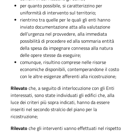
per quanto possibile, si caratterizzino per
uniformità di intervento sul territorio;
rientrino tra quelle per le quali gli enti hanno
inviato documentazione atta alla valutazione
dell’urgenza nel provvedere, alla immediata
possibilità di procedere ed alla sommaria entità
della spesa da impegnare connessa alla natura
delle opere stesse da eseguire;
comunque, risultino comprese nelle risorse
economiche disponibili, contemperandone il costo
con le altre esigenze afferenti alla ricostruzione;
Rilevato
che, a seguito di interlocuzione con gli Enti
interessati, sono state individuati gli edifici che, alla
luce dei criteri più sopra indicati, hanno da essere
inseriti nel secondo stralcio del piano per la
ricostruzione;
Rilevato
che gli interventi vanno effettuati nel rispetto