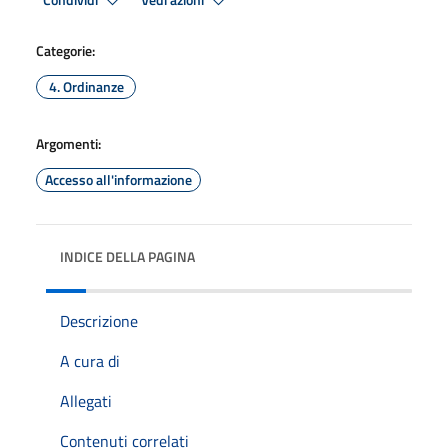
Condividi
Vedi azioni
Categorie:
4. Ordinanze
Argomenti:
Accesso all'informazione
INDICE DELLA PAGINA
Descrizione
A cura di
Allegati
Contenuti correlati