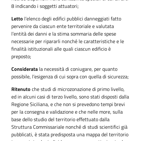
8 indicando i soggetti attuatori;
Letto
l’elenco degli edifici pubblici danneggiati fatto
pervenire da ciascun ente territoriale e valutata
l’entità dei danni e la stima sommaria delle spese
necessarie per ripararli nonché le caratteristiche e le
finalità istituzionali alle quali ciascun edificio è
preposto;
Considerata
la necessità di coniugare, per quanto
possibile, l’esigenza di cui sopra con quella di sicurezza;
Ritenuto
che studi di microzonazione di primo livello,
ed in alcuni casi di terzo livello, sono stati disposti dalla
Regione Siciliana, e che non si prevedono tempi brevi
per la consegna e validazione e che nelle more, sulla
base dello studio del territorio effettuato dalla
Struttura Commissariale nonché di studi scientifici già
pubblicati, è stata predisposta una mappa del territorio