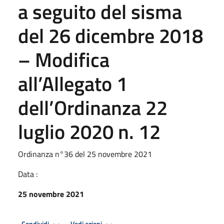
a seguito del sisma
del 26 dicembre 2018
– Modifica
all’Allegato 1
dell’Ordinanza 22
luglio 2020 n. 12
Ordinanza n°36 del 25 novembre 2021
Data :
25 novembre 2021