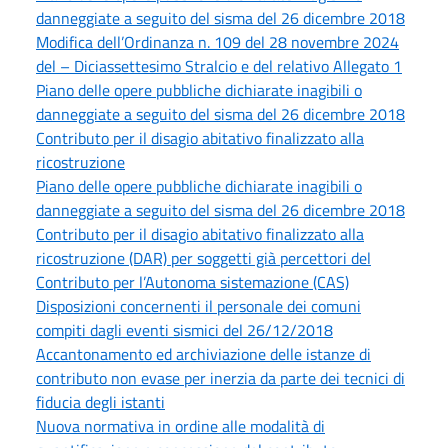
danneggiate a seguito del sisma del 26 dicembre 2018
Modifica dell’Ordinanza n. 109 del 28 novembre 2024
del – Diciassettesimo Stralcio e del relativo Allegato 1
Piano delle opere pubbliche dichiarate inagibili o
danneggiate a seguito del sisma del 26 dicembre 2018
Contributo per il disagio abitativo finalizzato alla
ricostruzione
Piano delle opere pubbliche dichiarate inagibili o
danneggiate a seguito del sisma del 26 dicembre 2018
Contributo per il disagio abitativo finalizzato alla
ricostruzione (DAR) per soggetti già percettori del
Contributo per l’Autonoma sistemazione (CAS)
Disposizioni concernenti il personale dei comuni
compiti dagli eventi sismici del 26/12/2018
Accantonamento ed archiviazione delle istanze di
contributo non evase per inerzia da parte dei tecnici di
fiducia degli istanti
Nuova normativa in ordine alle modalità di