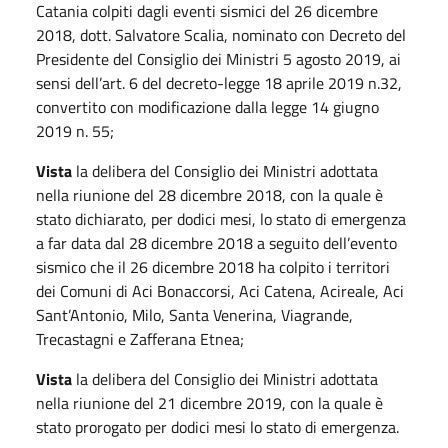
Catania colpiti dagli eventi sismici del 26 dicembre
2018, dott. Salvatore Scalia, nominato con Decreto del
Presidente del Consiglio dei Ministri 5 agosto 2019, ai
sensi dell’art. 6 del decreto-legge 18 aprile 2019 n.32,
convertito con modificazione dalla legge 14 giugno
2019 n. 55;
Vista
la delibera del Consiglio dei Ministri adottata
nella riunione del 28 dicembre 2018, con la quale è
stato dichiarato, per dodici mesi, lo stato di emergenza
a far data dal 28 dicembre 2018 a seguito dell’evento
sismico che il 26 dicembre 2018 ha colpito i territori
dei Comuni di Aci Bonaccorsi, Aci Catena, Acireale, Aci
Sant’Antonio, Milo, Santa Venerina, Viagrande,
Trecastagni e Zafferana Etnea;
Vista
la delibera del Consiglio dei Ministri adottata
nella riunione del 21 dicembre 2019, con la quale è
stato prorogato per dodici mesi lo stato di emergenza.