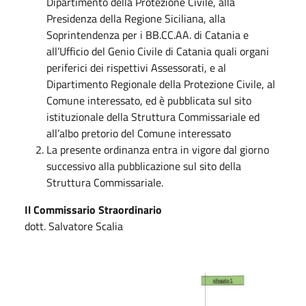
Dipartimento della Protezione Civile, alla
Presidenza della Regione Siciliana, alla
Soprintendenza per i BB.CC.AA. di Catania e
all’Ufficio del Genio Civile di Catania quali organi
periferici dei rispettivi Assessorati, e al
Dipartimento Regionale della Protezione Civile, al
Comune interessato, ed è pubblicata sul sito
istituzionale della Struttura Commissariale ed
all’albo pretorio del Comune interessato
La presente ordinanza entra in vigore dal giorno
successivo alla pubblicazione sul sito della
Struttura Commissariale.
Il Commissario Straordinario
dott. Salvatore Scalia