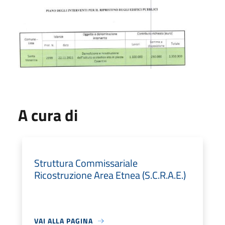
A cura di
Struttura Commissariale
Ricostruzione Area Etnea (S.C.R.A.E.)
VAI ALLA PAGINA