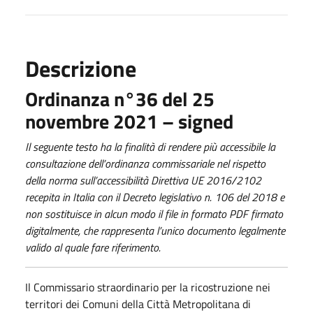
Descrizione
Ordinanza n°36 del 25
novembre 2021 – signed
Il seguente testo ha la finalità di rendere più accessibile la
consultazione dell’ordinanza commissariale nel rispetto
della norma sull’accessibilità Direttiva UE 2016/2102
recepita in Italia con il Decreto legislativo n. 106 del 2018 e
non sostituisce in alcun modo il file in formato PDF firmato
digitalmente, che rappresenta l’unico documento legalmente
valido al quale fare riferimento.
Il Commissario straordinario per la ricostruzione nei
territori dei Comuni della Città Metropolitana di