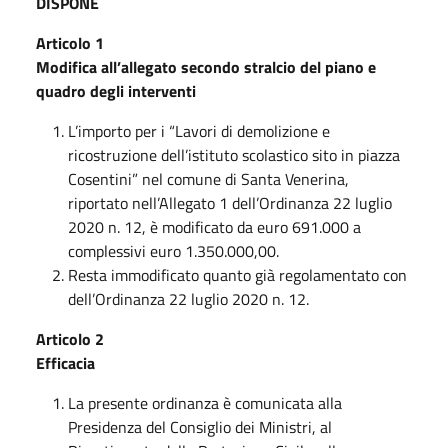
DISPONE
Articolo 1
Modifica all’allegato secondo stralcio del piano e
quadro degli interventi
L’importo per i “Lavori di demolizione e
ricostruzione dell’istituto scolastico sito in piazza
Cosentini” nel comune di Santa Venerina,
riportato nell’Allegato 1 dell’Ordinanza 22 luglio
2020 n. 12, è modificato da euro 691.000 a
complessivi euro 1.350.000,00.
Resta immodificato quanto già regolamentato con
dell’Ordinanza 22 luglio 2020 n. 12.
Articolo 2
Efficacia
La presente ordinanza è comunicata alla
Presidenza del Consiglio dei Ministri, al