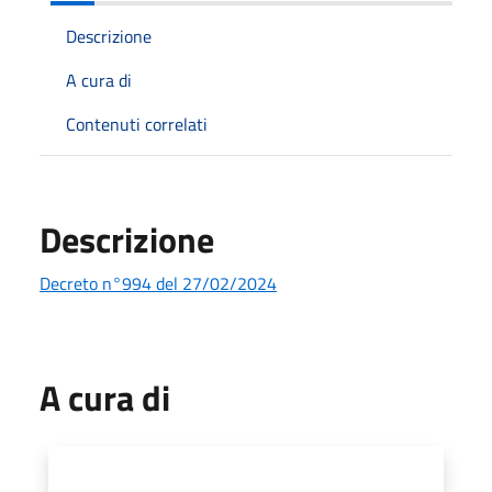
Descrizione
A cura di
Contenuti correlati
Descrizione
Decreto n°994 del 27/02/2024
A cura di