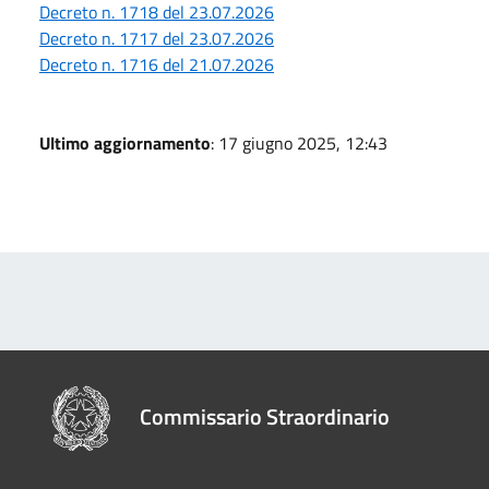
Decreto n. 1718 del 23.07.2026
Decreto n. 1717 del 23.07.2026
Decreto n. 1716 del 21.07.2026
Ultimo aggiornamento
: 17 giugno 2025, 12:43
Commissario Straordinario