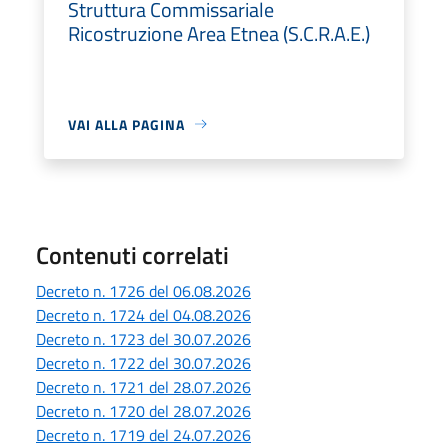
Struttura Commissariale
Ricostruzione Area Etnea (S.C.R.A.E.)
VAI ALLA PAGINA
Contenuti correlati
Decreto n. 1726 del 06.08.2026
Decreto n. 1724 del 04.08.2026
Decreto n. 1723 del 30.07.2026
Decreto n. 1722 del 30.07.2026
Decreto n. 1721 del 28.07.2026
Decreto n. 1720 del 28.07.2026
Decreto n. 1719 del 24.07.2026