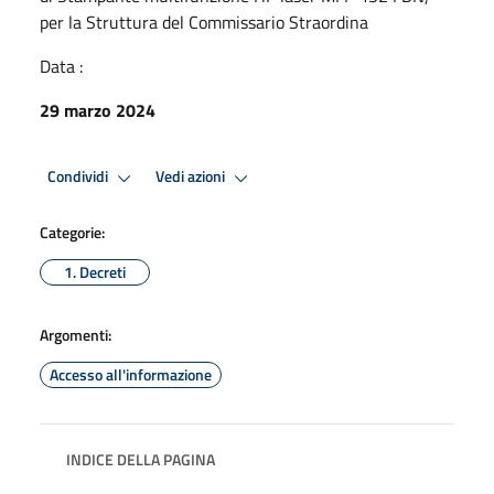
per la Struttura del Commissario Straordina
Data :
29 marzo 2024
Condividi
Vedi azioni
Categorie:
1. Decreti
Argomenti:
Accesso all'informazione
INDICE DELLA PAGINA