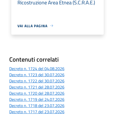
Ricostruzione Area Etnea (S.C.R.A.E.)
VAI ALLA PAGINA
Contenuti correlati
Decreto n. 1724 del 04.08.2026
Decreto n. 1723 del 30.07.2026
Decreto n. 1722 del 30.07.2026
Decreto n. 1721 del 28.07.2026
Decreto n. 1720 del 28.07.2026
Decreto n. 1719 del 24.07.2026
Decreto n. 1718 del 23.07.2026
Decreto n. 1717 del 23.07.2026