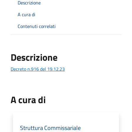
Descrizione
A cura di
Contenuti correlati
Descrizione
Decreto n.916 del 19.12.23
A cura di
Struttura Commissariale