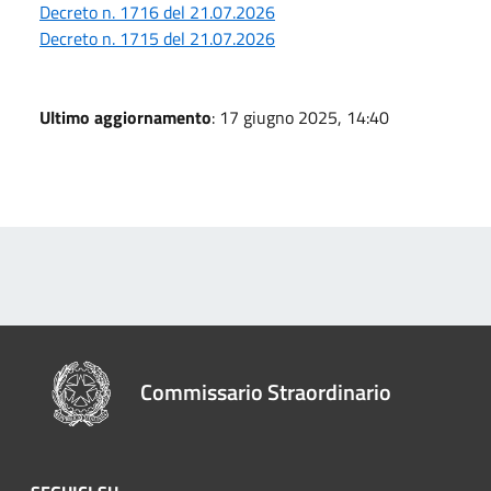
Decreto n. 1716 del 21.07.2026
Decreto n. 1715 del 21.07.2026
Ultimo aggiornamento
: 17 giugno 2025, 14:40
Commissario Straordinario