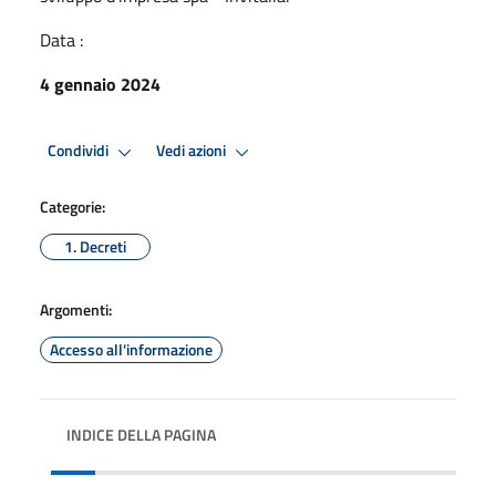
Data :
4 gennaio 2024
Condividi
Vedi azioni
Categorie:
1. Decreti
Argomenti:
Accesso all'informazione
INDICE DELLA PAGINA