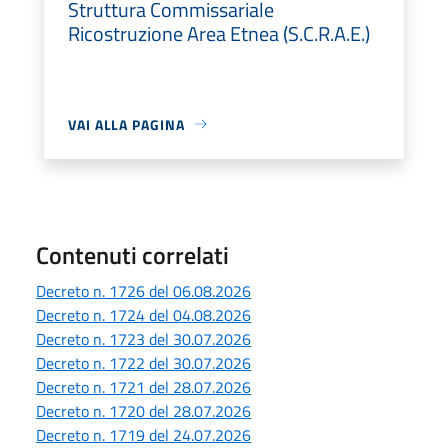
Struttura Commissariale
Ricostruzione Area Etnea (S.C.R.A.E.)
VAI ALLA PAGINA
Contenuti correlati
Decreto n. 1726 del 06.08.2026
Decreto n. 1724 del 04.08.2026
Decreto n. 1723 del 30.07.2026
Decreto n. 1722 del 30.07.2026
Decreto n. 1721 del 28.07.2026
Decreto n. 1720 del 28.07.2026
Decreto n. 1719 del 24.07.2026