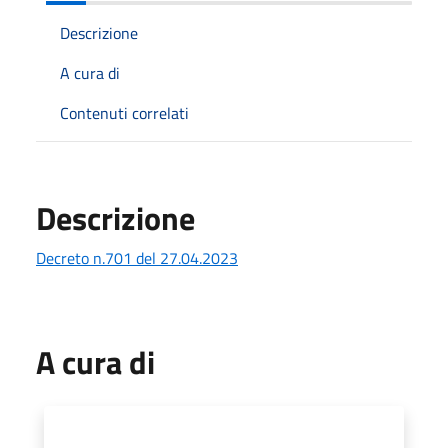
Descrizione
A cura di
Contenuti correlati
Descrizione
Decreto n.701 del 27.04.2023
A cura di