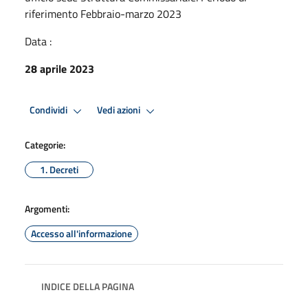
riferimento Febbraio-marzo 2023
Data :
28 aprile 2023
Condividi
Vedi azioni
Categorie:
1. Decreti
Argomenti:
Accesso all'informazione
INDICE DELLA PAGINA