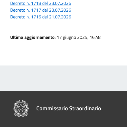
Decreto n. 1718 del 23.07.2026
Decreto n. 1717 del 23.07.2026
Decreto n. 1716 del 21.07.2026
Ultimo aggiornamento
: 17 giugno 2025, 16:48
Commissario Straordinario