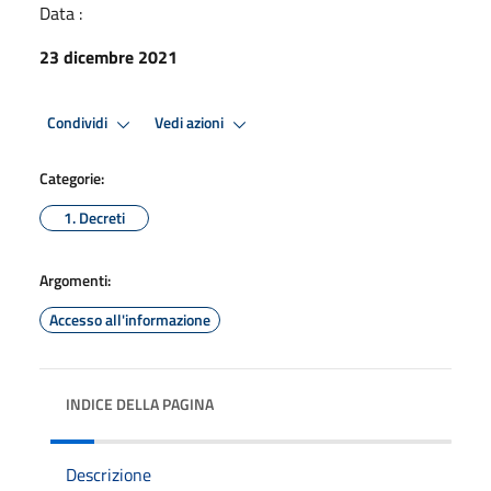
Data :
23 dicembre 2021
Condividi
Vedi azioni
Categorie:
1. Decreti
Argomenti:
Accesso all'informazione
INDICE DELLA PAGINA
Descrizione