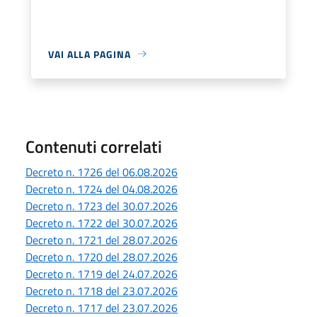
VAI ALLA PAGINA
Contenuti correlati
Decreto n. 1726 del 06.08.2026
Decreto n. 1724 del 04.08.2026
Decreto n. 1723 del 30.07.2026
Decreto n. 1722 del 30.07.2026
Decreto n. 1721 del 28.07.2026
Decreto n. 1720 del 28.07.2026
Decreto n. 1719 del 24.07.2026
Decreto n. 1718 del 23.07.2026
Decreto n. 1717 del 23.07.2026