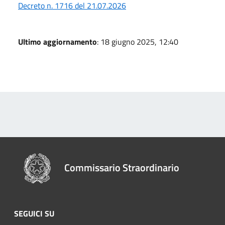
Decreto n. 1716 del 21.07.2026
Ultimo aggiornamento
: 18 giugno 2025, 12:40
Commissario Straordinario
SEGUICI SU