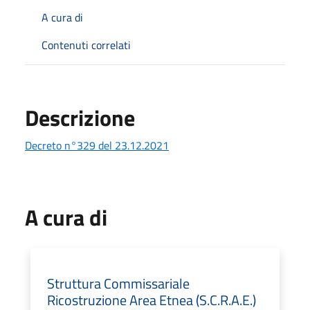
A cura di
Contenuti correlati
Descrizione
Decreto n°329 del 23.12.2021
A cura di
Struttura Commissariale
Ricostruzione Area Etnea (S.C.R.A.E.)