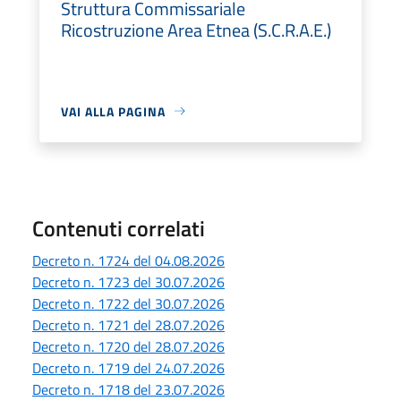
Struttura Commissariale
Ricostruzione Area Etnea (S.C.R.A.E.)
VAI ALLA PAGINA
Contenuti correlati
Decreto n. 1724 del 04.08.2026
Decreto n. 1723 del 30.07.2026
Decreto n. 1722 del 30.07.2026
Decreto n. 1721 del 28.07.2026
Decreto n. 1720 del 28.07.2026
Decreto n. 1719 del 24.07.2026
Decreto n. 1718 del 23.07.2026