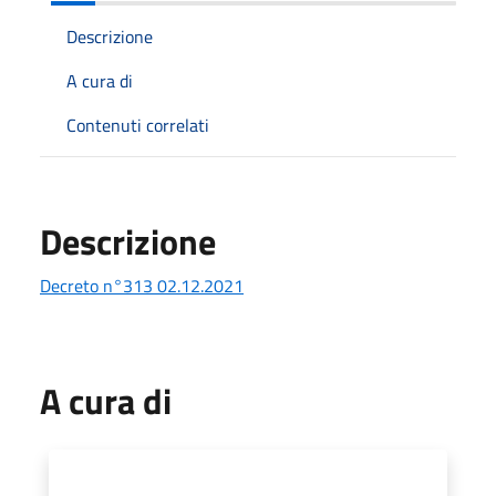
Descrizione
A cura di
Contenuti correlati
Descrizione
Decreto n°313 02.12.2021
A cura di