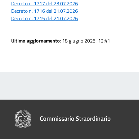
Decreto n. 1717 del 23.07.2026
Decreto n. 1716 del 21.07.2026
Decreto n. 1715 del 21.07.2026
Ultimo aggiornamento
: 18 giugno 2025, 12:41
Commissario Straordinario