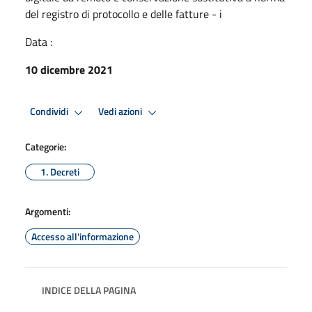
del registro di protocollo e delle fatture - i
Data :
10 dicembre 2021
Condividi
Vedi azioni
Categorie:
1. Decreti
Argomenti:
Accesso all'informazione
INDICE DELLA PAGINA