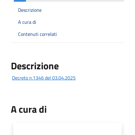
Descrizione
A cura di
Contenuti correlati
Descrizione
Decreto n.1346 del 03.04.2025
A cura di