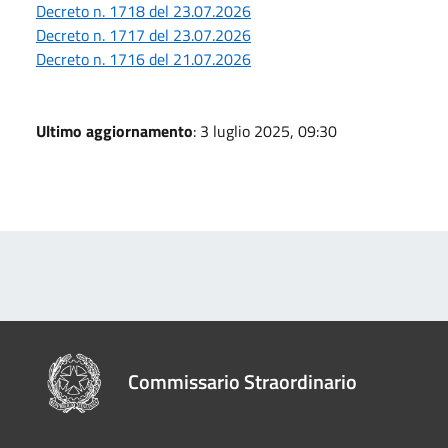
Decreto n. 1718 del 23.07.2026
Decreto n. 1717 del 23.07.2026
Decreto n. 1716 del 21.07.2026
Ultimo aggiornamento
: 3 luglio 2025, 09:30
Commissario Straordinario