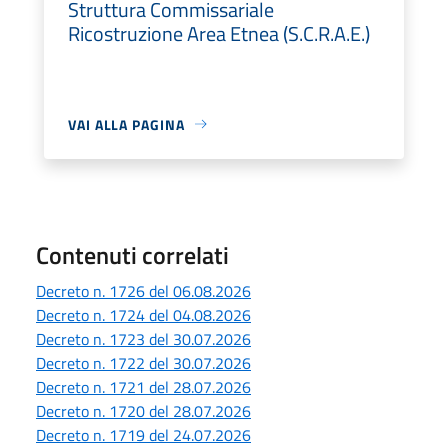
Struttura Commissariale
Ricostruzione Area Etnea (S.C.R.A.E.)
VAI ALLA PAGINA
Contenuti correlati
Decreto n. 1726 del 06.08.2026
Decreto n. 1724 del 04.08.2026
Decreto n. 1723 del 30.07.2026
Decreto n. 1722 del 30.07.2026
Decreto n. 1721 del 28.07.2026
Decreto n. 1720 del 28.07.2026
Decreto n. 1719 del 24.07.2026