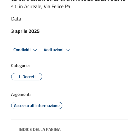
siti in Acireale, Via Felice Pa
Data :
3 aprile 2025
Condividi
Vedi azioni
Categorie:
1. Decreti
Argomenti:
Accesso all'informazione
INDICE DELLA PAGINA