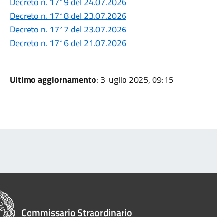
Decreto n. 1719 del 24.07.2026
Decreto n. 1718 del 23.07.2026
Decreto n. 1717 del 23.07.2026
Decreto n. 1716 del 21.07.2026
Ultimo aggiornamento
: 3 luglio 2025, 09:15
Commissario Straordinario