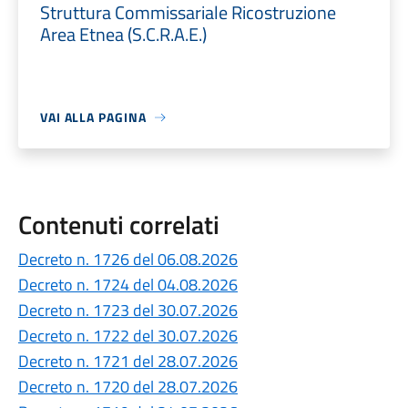
Struttura Commissariale Ricostruzione
Area Etnea (S.C.R.A.E.)
VAI ALLA PAGINA
Contenuti correlati
Decreto n. 1726 del 06.08.2026
Decreto n. 1724 del 04.08.2026
Decreto n. 1723 del 30.07.2026
Decreto n. 1722 del 30.07.2026
Decreto n. 1721 del 28.07.2026
Decreto n. 1720 del 28.07.2026