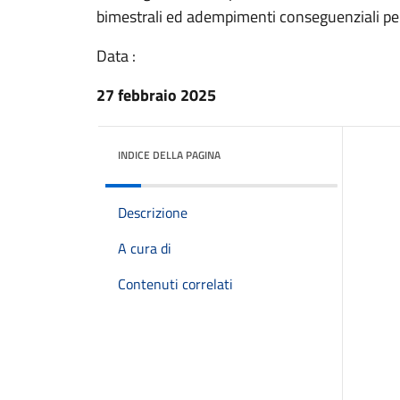
bimestrali ed adempimenti conseguenziali per
Data :
27 febbraio 2025
INDICE DELLA PAGINA
Descrizione
A cura di
Contenuti correlati