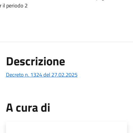
 il periodo 2
Descrizione
Decreto n. 1324 del 27.02.2025
A cura di