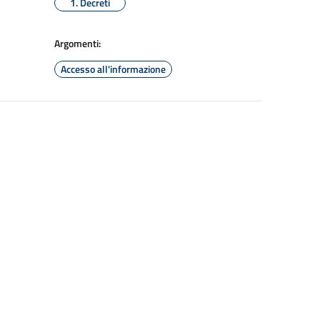
1. Decreti
Argomenti:
Accesso all'informazione