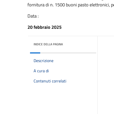
fornitura di n. 1500 buoni pasto elettronici, p
Data :
20 febbraio 2025
INDICE DELLA PAGINA
Descrizione
A cura di
Contenuti correlati