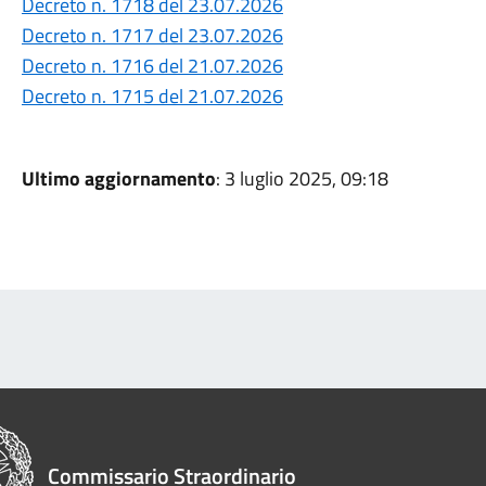
Decreto n. 1718 del 23.07.2026
Decreto n. 1717 del 23.07.2026
Decreto n. 1716 del 21.07.2026
Decreto n. 1715 del 21.07.2026
Ultimo aggiornamento
: 3 luglio 2025, 09:18
Commissario Straordinario