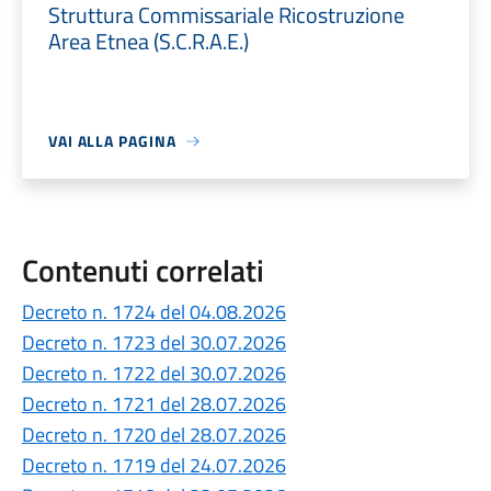
Struttura Commissariale Ricostruzione
Area Etnea (S.C.R.A.E.)
VAI ALLA PAGINA
Contenuti correlati
Decreto n. 1724 del 04.08.2026
Decreto n. 1723 del 30.07.2026
Decreto n. 1722 del 30.07.2026
Decreto n. 1721 del 28.07.2026
Decreto n. 1720 del 28.07.2026
Decreto n. 1719 del 24.07.2026