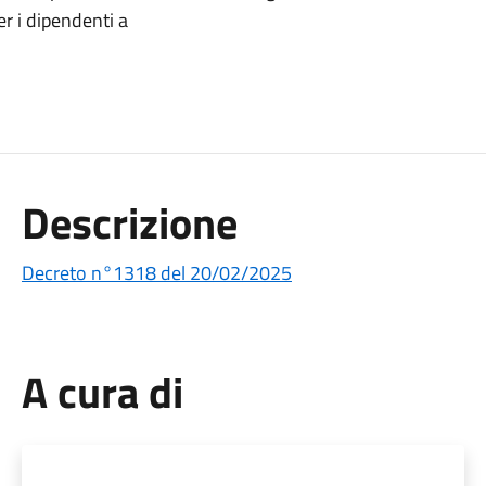
er i dipendenti a
Descrizione
Decreto n°1318 del 20/02/2025
A cura di