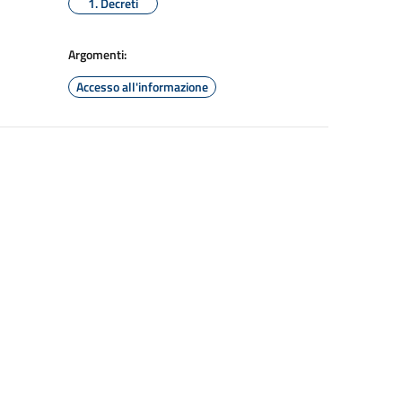
1. Decreti
Argomenti:
Accesso all'informazione