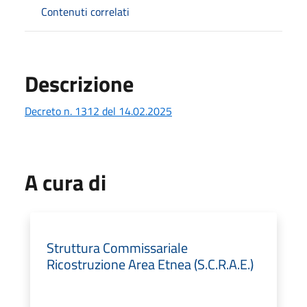
Contenuti correlati
Descrizione
Decreto n. 1312 del 14.02.2025
A cura di
Struttura Commissariale
Ricostruzione Area Etnea (S.C.R.A.E.)