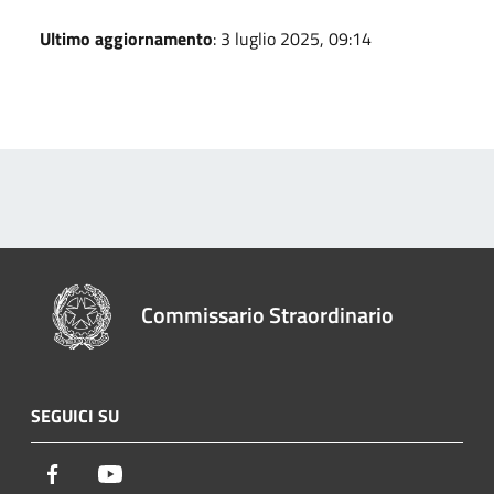
Ultimo aggiornamento
: 3 luglio 2025, 09:14
Commissario Straordinario
SEGUICI SU
Facebook
Youtube