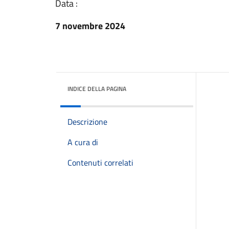
Data :
7 novembre 2024
INDICE DELLA PAGINA
Descrizione
A cura di
Contenuti correlati