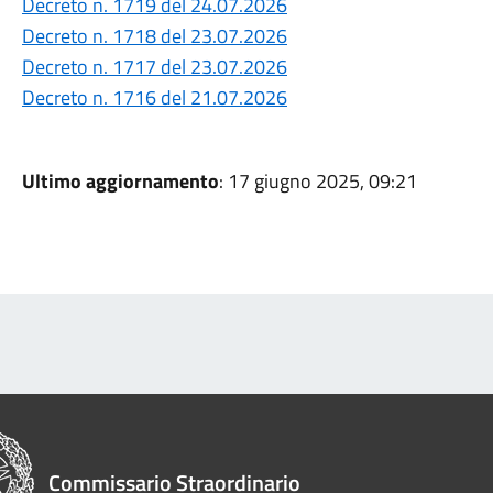
Decreto n. 1719 del 24.07.2026
Decreto n. 1718 del 23.07.2026
Decreto n. 1717 del 23.07.2026
Decreto n. 1716 del 21.07.2026
Ultimo aggiornamento
: 17 giugno 2025, 09:21
Commissario Straordinario