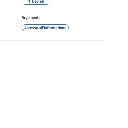
1. Decreti
Argomenti:
Accesso all'informazione