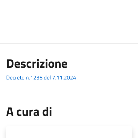
Descrizione
Decreto n.1236 del 7.11.2024
A cura di