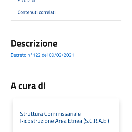
A cura di
Contenuti correlati
Descrizione
Decreto n°122 del 09/02/2021
A cura di
Struttura Commissariale
Ricostruzione Area Etnea (S.C.R.A.E.)