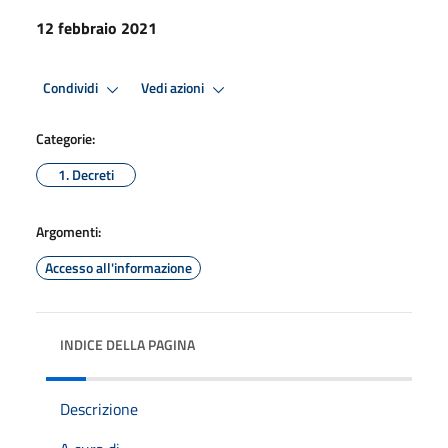
12 febbraio 2021
Condividi
Vedi azioni
Categorie:
1. Decreti
Argomenti:
Accesso all'informazione
INDICE DELLA PAGINA
Descrizione