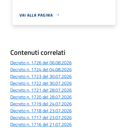
VAI ALLA PAGINA
Contenuti correlati
Decreto n. 1726 del 06.08.2026
Decreto n. 1724 del 04.08.2026
Decreto n. 1723 del 30.07.2026
Decreto n. 1722 del 30.07.2026
Decreto n. 1721 del 28.07.2026
Decreto n. 1720 del 28.07.2026
Decreto n. 1719 del 24.07.2026
Decreto n. 1718 del 23.07.2026
Decreto n. 1717 del 23.07.2026
Decreto n. 1716 del 21.07.2026