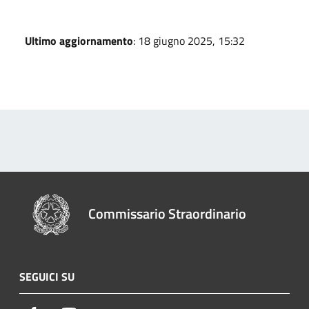
Ultimo aggiornamento
: 18 giugno 2025, 15:32
Commissario Straordinario
SEGUICI SU