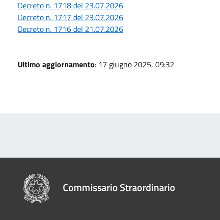
Decreto n. 1718 del 23.07.2026
Decreto n. 1717 del 23.07.2026
Decreto n. 1716 del 21.07.2026
Ultimo aggiornamento
: 17 giugno 2025, 09:32
Commissario Straordinario