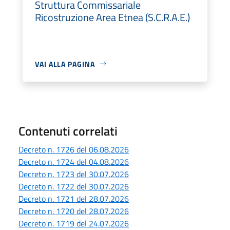
Struttura Commissariale
Ricostruzione Area Etnea (S.C.R.A.E.)
VAI ALLA PAGINA
Contenuti correlati
Decreto n. 1726 del 06.08.2026
Decreto n. 1724 del 04.08.2026
Decreto n. 1723 del 30.07.2026
Decreto n. 1722 del 30.07.2026
Decreto n. 1721 del 28.07.2026
Decreto n. 1720 del 28.07.2026
Decreto n. 1719 del 24.07.2026