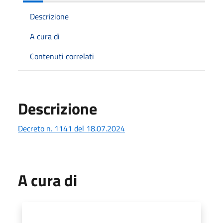
Descrizione
A cura di
Contenuti correlati
Descrizione
Decreto n. 1141 del 18.07.2024
A cura di