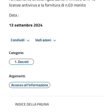
licenze antivirus e la fornitura di n.03 monito
Data :
13 settembre 2024
Condividi
Vedi azioni
Categorie:
1. Decreti
Argomenti:
Accesso all'informazione
INDICE DELLA PAGINA