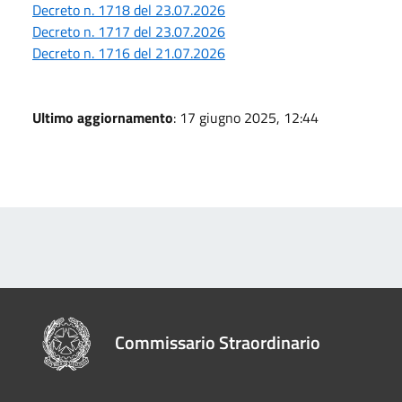
Decreto n. 1718 del 23.07.2026
Decreto n. 1717 del 23.07.2026
Decreto n. 1716 del 21.07.2026
Ultimo aggiornamento
: 17 giugno 2025, 12:44
Commissario Straordinario