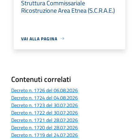
Struttura Commissariale
Ricostruzione Area Etnea (S.C.R.A.E.)
VAI ALLA PAGINA
Contenuti correlati
Decreto n. 1726 del 06.08.2026
Decreto n. 1724 del 04.08.2026
Decreto n. 1723 del 30.07.2026
Decreto n. 1722 del 30.07.2026
Decreto n. 1721 del 28.07.2026
Decreto n. 1720 del 28.07.2026
Decreto n. 1719 del 24.07.2026