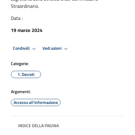
Straordinario.
Data :
19 marzo 2024
Condividi
Vedi azioni
Categorie:
1. Decreti
Argomenti:
Accesso all'informazione
INDICE DELLA PAGINA