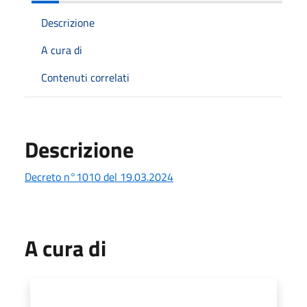
Descrizione
A cura di
Contenuti correlati
Descrizione
Decreto n°1010 del 19.03.2024
A cura di