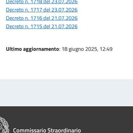
Decreto n. 1718 del 23.07.2026
Decreto n. 1717 del 23.07.2026
Decreto n. 1716 del 21.07.2026
Decreto n. 1715 del 21.07.2026
Ultimo aggiornamento
: 18 giugno 2025, 12:49
Commissario Straordinario