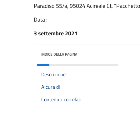
Paradiso 55/a, 95024 Acireale Ct, "Pacchetto 
Data :
3 settembre 2021
INDICE DELLA PAGINA
Descrizione
A cura di
Contenuti correlati