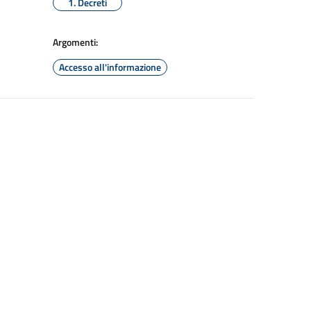
1. Decreti
Argomenti:
Accesso all'informazione