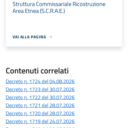
Struttura Commissariale Ricostruzione
Area Etnea (S.C.R.A.E.)
VAI ALLA PAGINA
Contenuti correlati
Decreto n. 1724 del 04.08.2026
Decreto n. 1723 del 30.07.2026
Decreto n. 1722 del 30.07.2026
Decreto n. 1721 del 28.07.2026
Decreto n. 1720 del 28.07.2026
Decreto n. 1719 del 24.07.2026