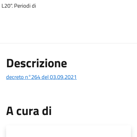
L20". Periodi di
Descrizione
decreto n°264 del 03.09.2021
A cura di