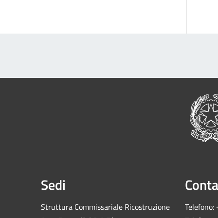
Sedi
Conta
Struttura Commissariale Ricostruzione
Telefono: