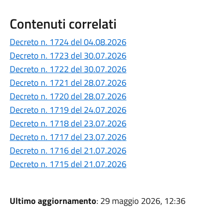
Contenuti correlati
Decreto n. 1724 del 04.08.2026
Decreto n. 1723 del 30.07.2026
Decreto n. 1722 del 30.07.2026
Decreto n. 1721 del 28.07.2026
Decreto n. 1720 del 28.07.2026
Decreto n. 1719 del 24.07.2026
Decreto n. 1718 del 23.07.2026
Decreto n. 1717 del 23.07.2026
Decreto n. 1716 del 21.07.2026
Decreto n. 1715 del 21.07.2026
Ultimo aggiornamento
: 29 maggio 2026, 12:36