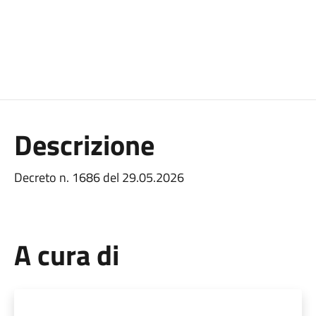
Descrizione
Decreto n. 1686 del 29.05.2026
A cura di