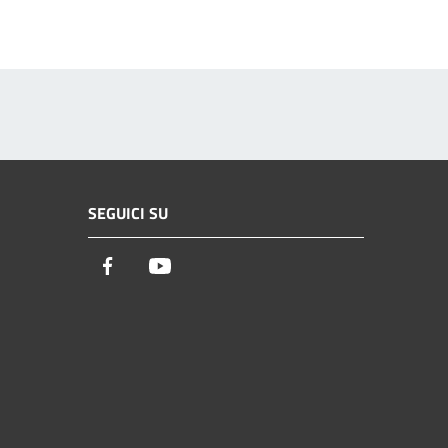
SEGUICI SU
Facebook
Youtube