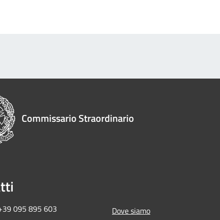
Commissario Straordinario
tti
 +39 095 895 603
Dove siamo