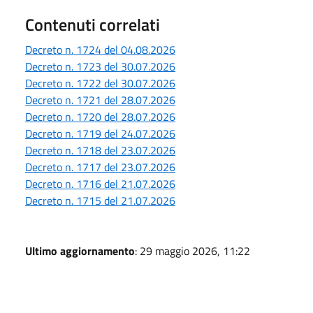
Contenuti correlati
Decreto n. 1724 del 04.08.2026
Decreto n. 1723 del 30.07.2026
Decreto n. 1722 del 30.07.2026
Decreto n. 1721 del 28.07.2026
Decreto n. 1720 del 28.07.2026
Decreto n. 1719 del 24.07.2026
Decreto n. 1718 del 23.07.2026
Decreto n. 1717 del 23.07.2026
Decreto n. 1716 del 21.07.2026
Decreto n. 1715 del 21.07.2026
Ultimo aggiornamento
: 29 maggio 2026, 11:22