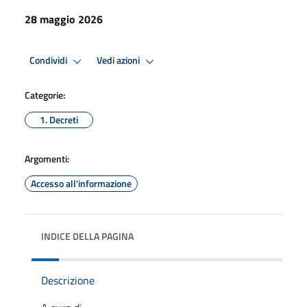
28 maggio 2026
Condividi
Vedi azioni
Categorie:
1. Decreti
Argomenti:
Accesso all'informazione
INDICE DELLA PAGINA
Descrizione