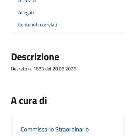
A cura di
Allegati
Contenuti correlati
Descrizione
Decreto n. 1683 del 28.05.2026
A cura di
Commissario Straordinario