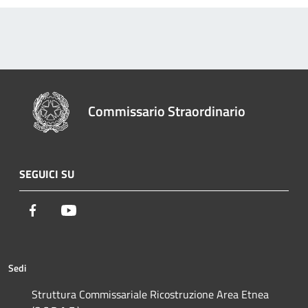
Commissario Straordinario
SEGUICI SU
Facebook
Youtube
Sedi
Struttura Commissariale Ricostruzione Area Etnea