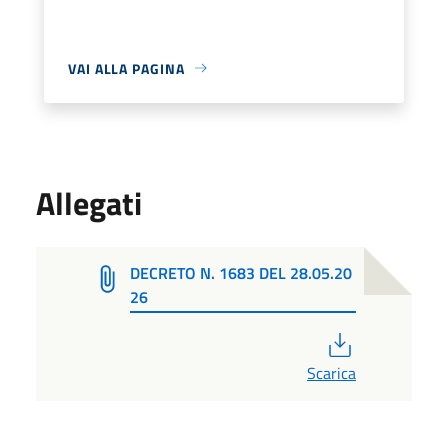
VAI ALLA PAGINA
Allegati
DECRETO N. 1683 DEL 28.05.20
26
PDF
Scarica