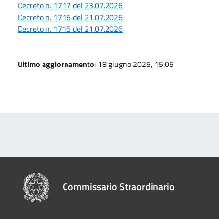
Decreto n. 1717 del 23.07.2026
Decreto n. 1716 del 21.07.2026
Decreto n. 1715 del 21.07.2026
Ultimo aggiornamento
: 18 giugno 2025, 15:05
Commissario Straordinario