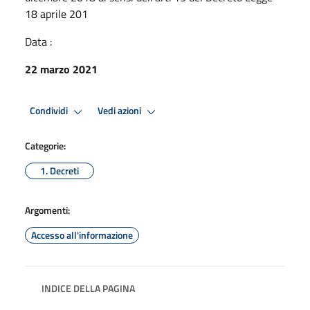
18 aprile 201
Data :
22 marzo 2021
Condividi
Vedi azioni
Categorie:
1. Decreti
Argomenti:
Accesso all'informazione
INDICE DELLA PAGINA