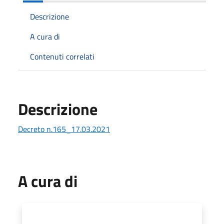
Descrizione
A cura di
Contenuti correlati
Descrizione
Decreto n.165_17.03.2021
A cura di