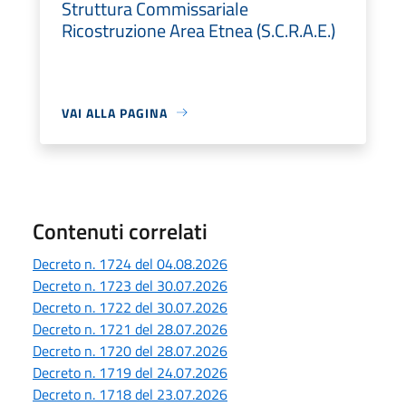
Struttura Commissariale
Ricostruzione Area Etnea (S.C.R.A.E.)
VAI ALLA PAGINA
Contenuti correlati
Decreto n. 1724 del 04.08.2026
Decreto n. 1723 del 30.07.2026
Decreto n. 1722 del 30.07.2026
Decreto n. 1721 del 28.07.2026
Decreto n. 1720 del 28.07.2026
Decreto n. 1719 del 24.07.2026
Decreto n. 1718 del 23.07.2026