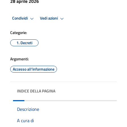
28 aprile 2026
Condividi
Vedi azioni
Categorie:
1. Decreti
Argomenti:
Accesso all'informazione
INDICE DELLA PAGINA
Descrizione
A cura di