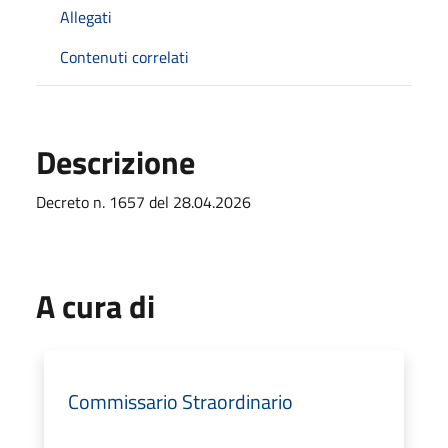
Allegati
Contenuti correlati
Descrizione
Decreto n. 1657 del 28.04.2026
A cura di
Commissario Straordinario