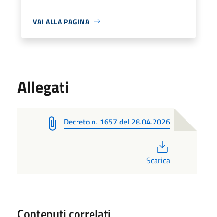
VAI ALLA PAGINA
Allegati
Decreto n. 1657 del 28.04.2026
PDF
Scarica
Contenuti correlati