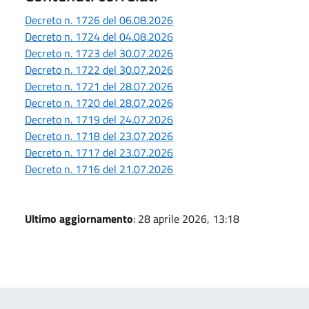
Decreto n. 1726 del 06.08.2026
Decreto n. 1724 del 04.08.2026
Decreto n. 1723 del 30.07.2026
Decreto n. 1722 del 30.07.2026
Decreto n. 1721 del 28.07.2026
Decreto n. 1720 del 28.07.2026
Decreto n. 1719 del 24.07.2026
Decreto n. 1718 del 23.07.2026
Decreto n. 1717 del 23.07.2026
Decreto n. 1716 del 21.07.2026
Ultimo aggiornamento
: 28 aprile 2026, 13:18