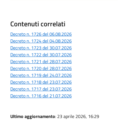
Contenuti correlati
Decreto n. 1726 del 06.08.2026
Decreto n. 1724 del 04.08.2026
Decreto n. 1723 del 30.07.2026
Decreto n. 1722 del 30.07.2026
Decreto n. 1721 del 28.07.2026
Decreto n. 1720 del 28.07.2026
Decreto n. 1719 del 24.07.2026
Decreto n. 1718 del 23.07.2026
Decreto n. 1717 del 23.07.2026
Decreto n. 1716 del 21.07.2026
Ultimo aggiornamento
: 23 aprile 2026, 16:29