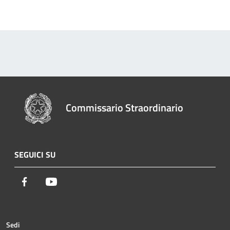
Commissario Straordinario
SEGUICI SU
Facebook
Youtube
Sedi