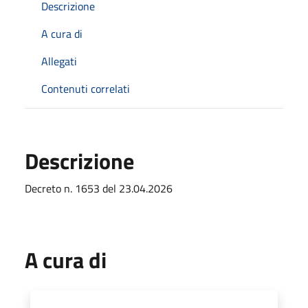
Descrizione
A cura di
Allegati
Contenuti correlati
Descrizione
Decreto n. 1653 del 23.04.2026
A cura di