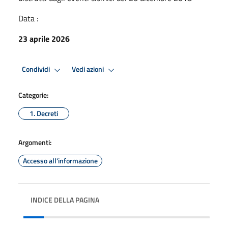
Data :
23 aprile 2026
Condividi
Vedi azioni
Categorie:
1. Decreti
Argomenti:
Accesso all'informazione
INDICE DELLA PAGINA