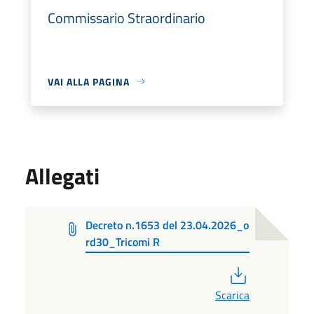
Commissario Straordinario
VAI ALLA PAGINA
Allegati
Decreto n.1653 del 23.04.2026_o
rd30_Tricomi R
PDF
Scarica