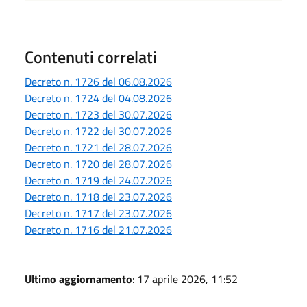
Contenuti correlati
Decreto n. 1726 del 06.08.2026
Decreto n. 1724 del 04.08.2026
Decreto n. 1723 del 30.07.2026
Decreto n. 1722 del 30.07.2026
Decreto n. 1721 del 28.07.2026
Decreto n. 1720 del 28.07.2026
Decreto n. 1719 del 24.07.2026
Decreto n. 1718 del 23.07.2026
Decreto n. 1717 del 23.07.2026
Decreto n. 1716 del 21.07.2026
Ultimo aggiornamento
: 17 aprile 2026, 11:52