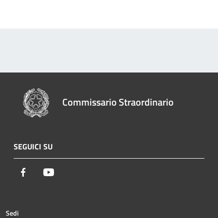
Commissario Straordinario
SEGUICI SU
Facebook
Youtube
Sedi