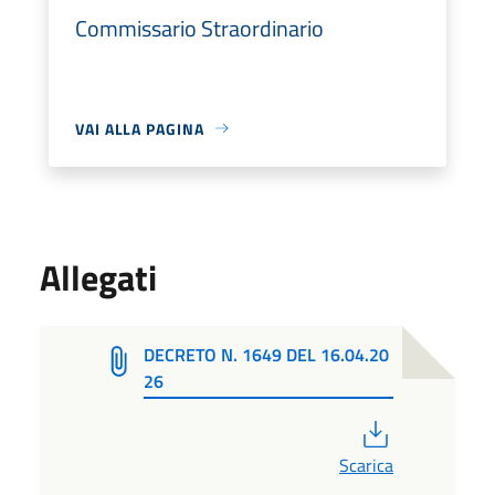
Commissario Straordinario
VAI ALLA PAGINA
Allegati
DECRETO N. 1649 DEL 16.04.20
26
PDF
Scarica