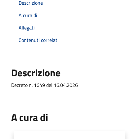
Descrizione
A cura di
Allegati
Contenuti correlati
Descrizione
Decreto n. 1649 del 16.04.2026
A cura di