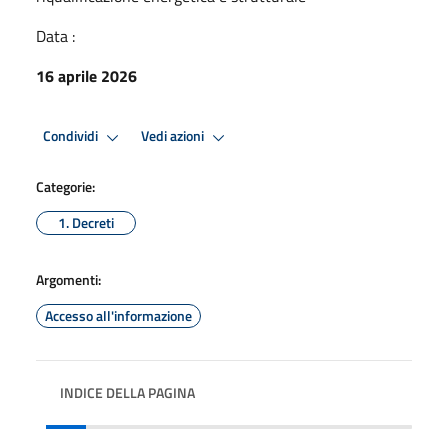
Data :
16 aprile 2026
Condividi
Vedi azioni
Categorie:
1. Decreti
Argomenti:
Accesso all'informazione
INDICE DELLA PAGINA