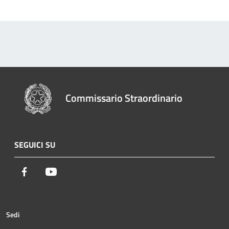
Commissario Straordinario
SEGUICI SU
Facebook
Youtube
Sedi