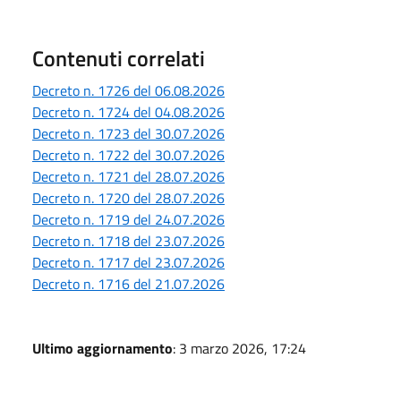
Contenuti correlati
Decreto n. 1726 del 06.08.2026
Decreto n. 1724 del 04.08.2026
Decreto n. 1723 del 30.07.2026
Decreto n. 1722 del 30.07.2026
Decreto n. 1721 del 28.07.2026
Decreto n. 1720 del 28.07.2026
Decreto n. 1719 del 24.07.2026
Decreto n. 1718 del 23.07.2026
Decreto n. 1717 del 23.07.2026
Decreto n. 1716 del 21.07.2026
Ultimo aggiornamento
: 3 marzo 2026, 17:24