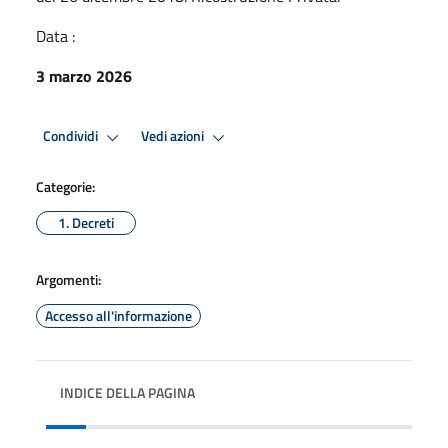
Data :
3 marzo 2026
Condividi
Vedi azioni
Categorie:
1. Decreti
Argomenti:
Accesso all'informazione
INDICE DELLA PAGINA