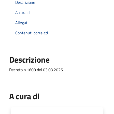
Descrizione
A cura di
Allegati
Contenuti correlati
Descrizione
Decreto n.1608 del 03.03.2026
A cura di