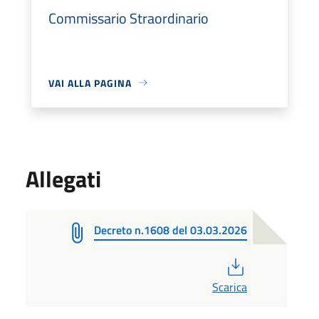
Commissario Straordinario
VAI ALLA PAGINA
Allegati
Decreto n.1608 del 03.03.2026
PDF
Scarica