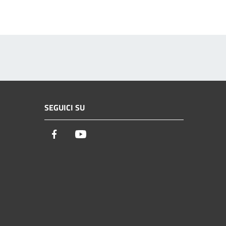
SEGUICI SU
Facebook
Youtube