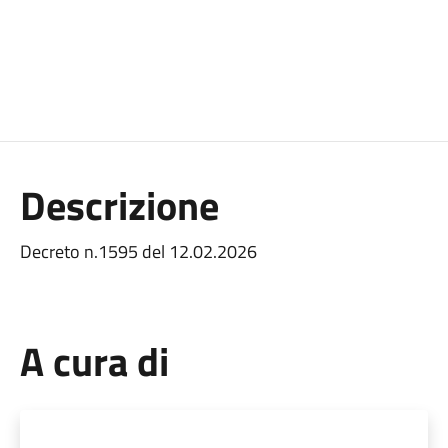
Descrizione
Decreto n.1595 del 12.02.2026
A cura di