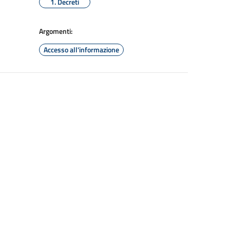
1. Decreti
Argomenti:
Accesso all'informazione