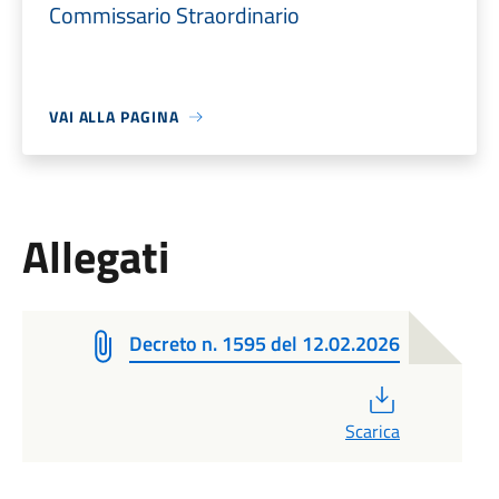
Commissario Straordinario
VAI ALLA PAGINA
Allegati
Decreto n. 1595 del 12.02.2026
PDF
Scarica