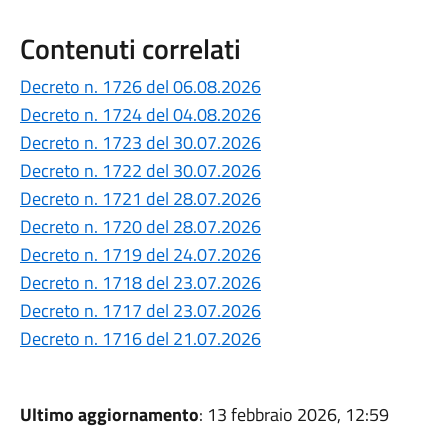
Contenuti correlati
Decreto n. 1726 del 06.08.2026
Decreto n. 1724 del 04.08.2026
Decreto n. 1723 del 30.07.2026
Decreto n. 1722 del 30.07.2026
Decreto n. 1721 del 28.07.2026
Decreto n. 1720 del 28.07.2026
Decreto n. 1719 del 24.07.2026
Decreto n. 1718 del 23.07.2026
Decreto n. 1717 del 23.07.2026
Decreto n. 1716 del 21.07.2026
Ultimo aggiornamento
: 13 febbraio 2026, 12:59