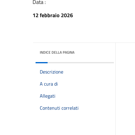
Data :
12 febbraio 2026
INDICE DELLA PAGINA
Descrizione
A cura di
Allegati
Contenuti correlati