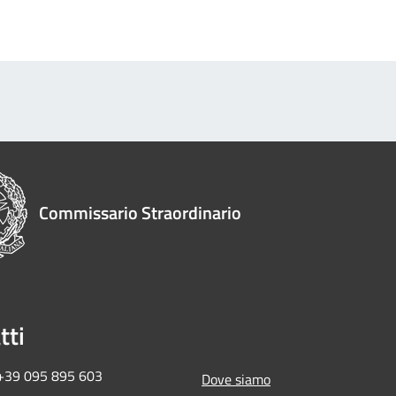
Commissario Straordinario
tti
 +39 095 895 603
Dove siamo