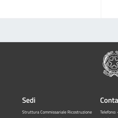
Sedi
Conta
Struttura Commissariale Ricostruzione
Telefono: