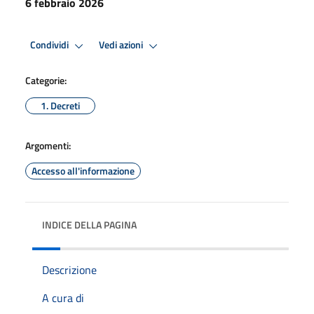
6 febbraio 2026
Condividi
Vedi azioni
Categorie:
1. Decreti
Argomenti:
Accesso all'informazione
INDICE DELLA PAGINA
Descrizione
A cura di