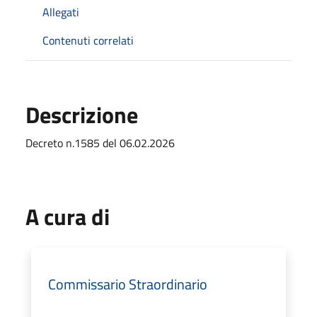
Allegati
Contenuti correlati
Descrizione
Decreto n.1585 del 06.02.2026
A cura di
Commissario Straordinario