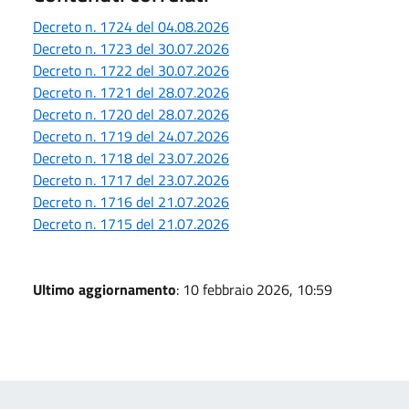
Decreto n. 1724 del 04.08.2026
Decreto n. 1723 del 30.07.2026
Decreto n. 1722 del 30.07.2026
Decreto n. 1721 del 28.07.2026
Decreto n. 1720 del 28.07.2026
Decreto n. 1719 del 24.07.2026
Decreto n. 1718 del 23.07.2026
Decreto n. 1717 del 23.07.2026
Decreto n. 1716 del 21.07.2026
Decreto n. 1715 del 21.07.2026
Ultimo aggiornamento
: 10 febbraio 2026, 10:59