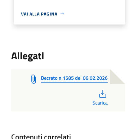
VAI ALLA PAGINA
Allegati
Decreto n.1585 del 06.02.2026
PDF
Scarica
Contenuti correlati