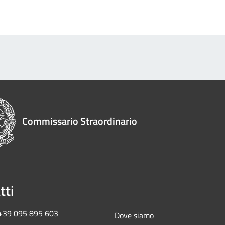
Commissario Straordinario
tti
 +39 095 895 603
Dove siamo