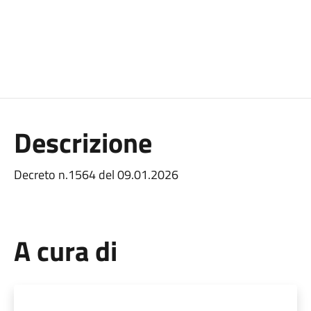
Descrizione
Decreto n.1564 del 09.01.2026
A cura di