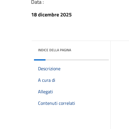
Data :
18 dicembre 2025
INDICE DELLA PAGINA
Descrizione
A cura di
Allegati
Contenuti correlati