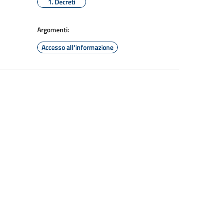
1. Decreti
Argomenti:
Accesso all'informazione