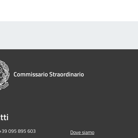
Commissario Straordinario
tti
 +39 095 895 603
Dove siamo