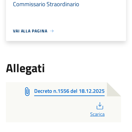
Commissario Straordinario
VAI ALLA PAGINA
Allegati
Decreto n.1556 del 18.12.2025
PDF
Scarica