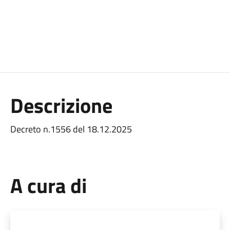
Descrizione
Decreto n.1556 del 18.12.2025
A cura di