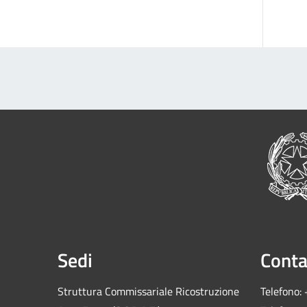
Sedi
Conta
Struttura Commissariale Ricostruzione
Telefono: