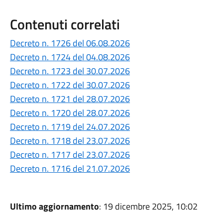
Contenuti correlati
Decreto n. 1726 del 06.08.2026
Decreto n. 1724 del 04.08.2026
Decreto n. 1723 del 30.07.2026
Decreto n. 1722 del 30.07.2026
Decreto n. 1721 del 28.07.2026
Decreto n. 1720 del 28.07.2026
Decreto n. 1719 del 24.07.2026
Decreto n. 1718 del 23.07.2026
Decreto n. 1717 del 23.07.2026
Decreto n. 1716 del 21.07.2026
Ultimo aggiornamento
: 19 dicembre 2025, 10:02