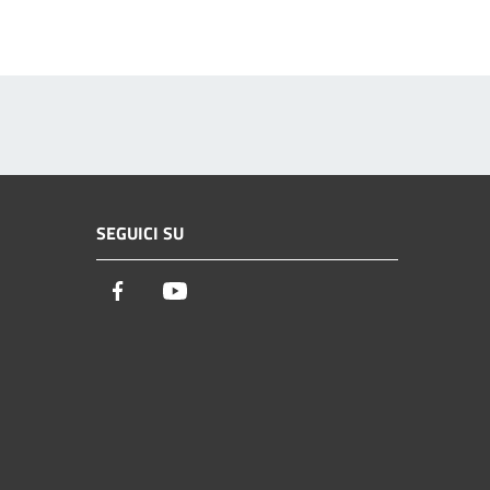
SEGUICI SU
Facebook
Youtube