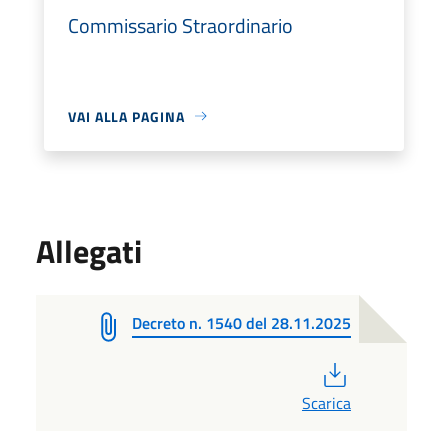
Commissario Straordinario
VAI ALLA PAGINA
Allegati
Decreto n. 1540 del 28.11.2025
PDF
Scarica