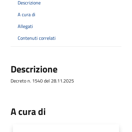
Descrizione
A cura di
Allegati
Contenuti correlati
Descrizione
Decreto n. 1540 del 28.11.2025
A cura di