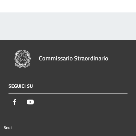
Commissario Straordinario
SEGUICI SU
Facebook
Youtube
Sedi