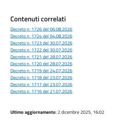
Contenuti correlati
Decreto n. 1726 del 06.08.2026
Decreto n. 1724 del 04.08.2026
Decreto n. 1723 del 30.07.2026
Decreto n. 1722 del 30.07.2026
Decreto n. 1721 del 28.07.2026
Decreto n. 1720 del 28.07.2026
Decreto n. 1719 del 24.07.2026
Decreto n. 1718 del 23.07.2026
Decreto n. 1717 del 23.07.2026
Decreto n. 1716 del 21.07.2026
Ultimo aggiornamento
: 2 dicembre 2025, 16:02