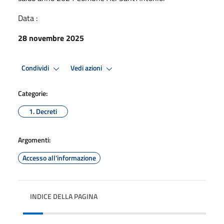
Data :
28 novembre 2025
Condividi
Vedi azioni
Categorie:
1. Decreti
Argomenti:
Accesso all'informazione
INDICE DELLA PAGINA