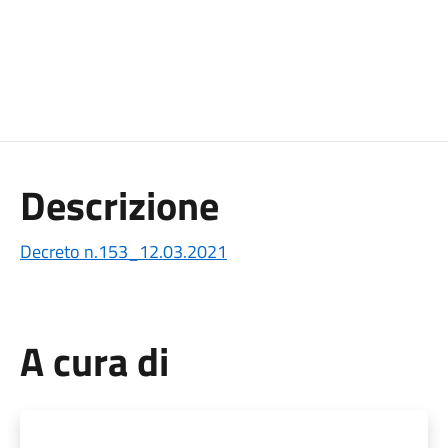
Descrizione
Decreto n.153_12.03.2021
A cura di