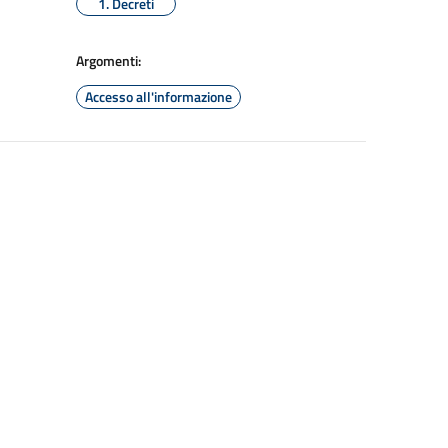
1. Decreti
Argomenti:
Accesso all'informazione