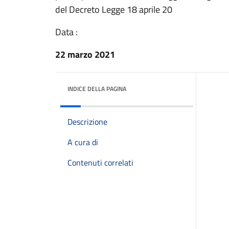
del Decreto Legge 18 aprile 20
Data :
22 marzo 2021
INDICE DELLA PAGINA
Descrizione
A cura di
Contenuti correlati