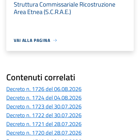
Struttura Commissariale Ricostruzione
Area Etnea (S.C.R.A.E.)
VAI ALLA PAGINA
Contenuti correlati
Decreto n. 1726 del 06.08.2026
Decreto n. 1724 del 04.08.2026
Decreto n. 1723 del 30.07.2026
Decreto n. 1722 del 30.07.2026
Decreto n. 1721 del 28.07.2026
Decreto n. 1720 del 28.07.2026