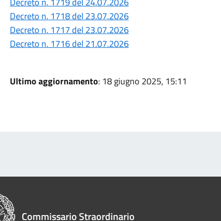
Decreto n. 1719 del 24.07.2026
Decreto n. 1718 del 23.07.2026
Decreto n. 1717 del 23.07.2026
Decreto n. 1716 del 21.07.2026
Ultimo aggiornamento
: 18 giugno 2025, 15:11
Commissario Straordinario