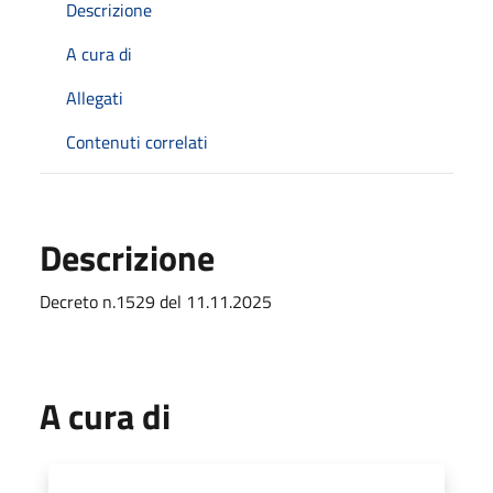
Descrizione
A cura di
Allegati
Contenuti correlati
Descrizione
Decreto n.1529 del 11.11.2025
A cura di