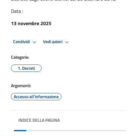
Data :
13 novembre 2025
Condividi
Vedi azioni
Categorie:
1. Decreti
Argomenti:
Accesso all'informazione
INDICE DELLA PAGINA