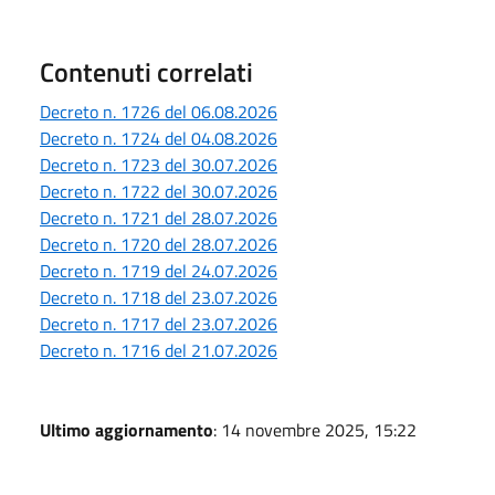
Contenuti correlati
Decreto n. 1726 del 06.08.2026
Decreto n. 1724 del 04.08.2026
Decreto n. 1723 del 30.07.2026
Decreto n. 1722 del 30.07.2026
Decreto n. 1721 del 28.07.2026
Decreto n. 1720 del 28.07.2026
Decreto n. 1719 del 24.07.2026
Decreto n. 1718 del 23.07.2026
Decreto n. 1717 del 23.07.2026
Decreto n. 1716 del 21.07.2026
Ultimo aggiornamento
: 14 novembre 2025, 15:22