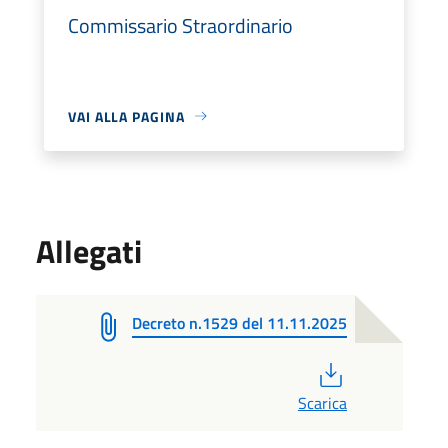
Commissario Straordinario
VAI ALLA PAGINA
Allegati
Decreto n.1529 del 11.11.2025
PDF
Scarica