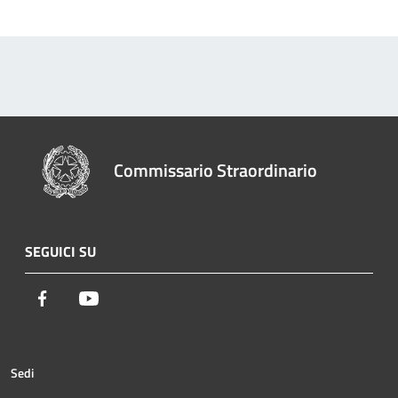
Commissario Straordinario
SEGUICI SU
Facebook
Youtube
Sedi