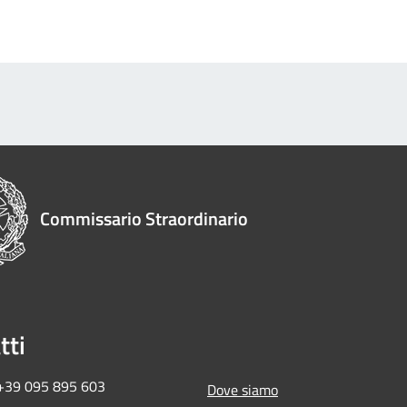
Commissario Straordinario
tti
 +39 095 895 603
Dove siamo