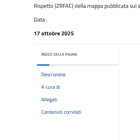
Rispetto (ZRFAC) della mappa pubblicata sul s
Data :
17 ottobre 2025
INDICE DELLA PAGINA
Descrizione
A cura di
Allegati
Contenuti correlati