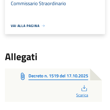
Commissario Straordinario
VAI ALLA PAGINA
Allegati
Decreto n. 1519 del 17.10.2025
PDF
Scarica