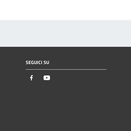
SEGUICI SU
Facebook
Youtube