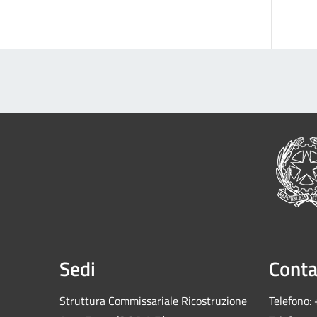
Sedi
Conta
Struttura Commissariale Ricostruzione
Telefono: