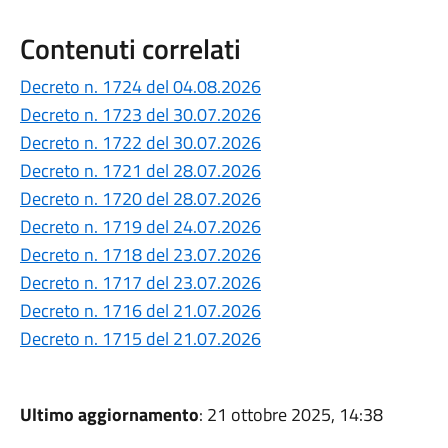
Contenuti correlati
Decreto n. 1724 del 04.08.2026
Decreto n. 1723 del 30.07.2026
Decreto n. 1722 del 30.07.2026
Decreto n. 1721 del 28.07.2026
Decreto n. 1720 del 28.07.2026
Decreto n. 1719 del 24.07.2026
Decreto n. 1718 del 23.07.2026
Decreto n. 1717 del 23.07.2026
Decreto n. 1716 del 21.07.2026
Decreto n. 1715 del 21.07.2026
Ultimo aggiornamento
: 21 ottobre 2025, 14:38