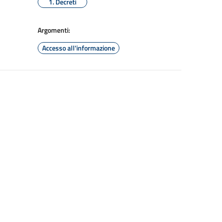
1. Decreti
Argomenti:
Accesso all'informazione