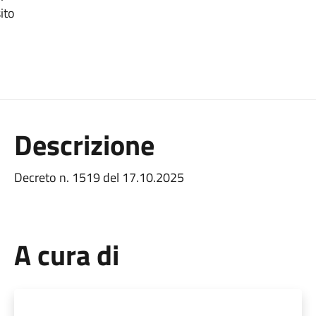
ito
Descrizione
Decreto n. 1519 del 17.10.2025
A cura di