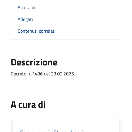
A cura di
Allegati
Contenuti correlati
Descrizione
Decreto n. 1486 del 23.09.2025
A cura di