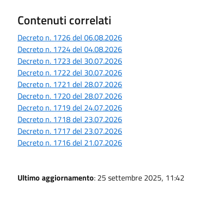
Contenuti correlati
Decreto n. 1726 del 06.08.2026
Decreto n. 1724 del 04.08.2026
Decreto n. 1723 del 30.07.2026
Decreto n. 1722 del 30.07.2026
Decreto n. 1721 del 28.07.2026
Decreto n. 1720 del 28.07.2026
Decreto n. 1719 del 24.07.2026
Decreto n. 1718 del 23.07.2026
Decreto n. 1717 del 23.07.2026
Decreto n. 1716 del 21.07.2026
Ultimo aggiornamento
: 25 settembre 2025, 11:42