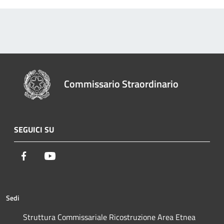
Commissario Straordinario
SEGUICI SU
Facebook
Youtube
Sedi
Struttura Commissariale Ricostruzione Area Etnea