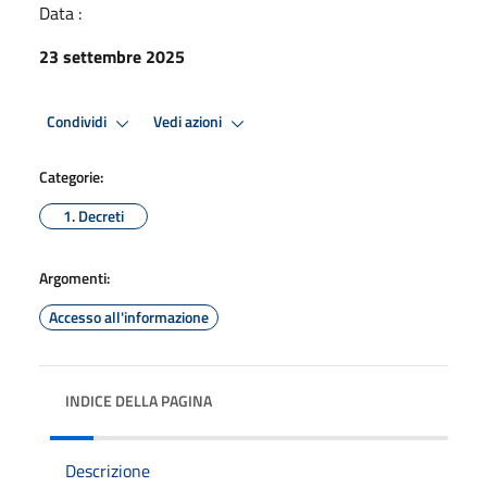
Data :
23 settembre 2025
Condividi
Vedi azioni
Categorie:
1. Decreti
Argomenti:
Accesso all'informazione
INDICE DELLA PAGINA
Descrizione