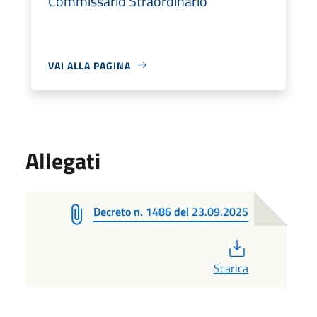
Commissario Straordinario
VAI ALLA PAGINA
Allegati
Decreto n. 1486 del 23.09.2025
PDF
Scarica