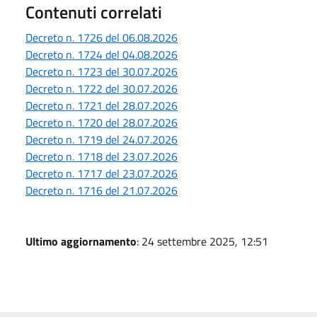
Contenuti correlati
Decreto n. 1726 del 06.08.2026
Decreto n. 1724 del 04.08.2026
Decreto n. 1723 del 30.07.2026
Decreto n. 1722 del 30.07.2026
Decreto n. 1721 del 28.07.2026
Decreto n. 1720 del 28.07.2026
Decreto n. 1719 del 24.07.2026
Decreto n. 1718 del 23.07.2026
Decreto n. 1717 del 23.07.2026
Decreto n. 1716 del 21.07.2026
Ultimo aggiornamento
: 24 settembre 2025, 12:51