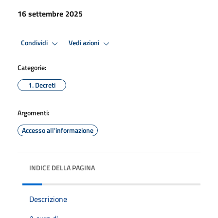
16 settembre 2025
Condividi
Vedi azioni
Categorie:
1. Decreti
Argomenti:
Accesso all'informazione
INDICE DELLA PAGINA
Descrizione