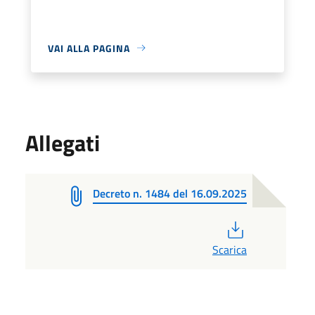
VAI ALLA PAGINA
Allegati
Decreto n. 1484 del 16.09.2025
PDF
Scarica