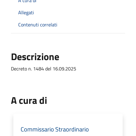
A cura di
Allegati
Contenuti correlati
Descrizione
Decreto n. 1484 del 16.09.2025
A cura di
Commissario Straordinario