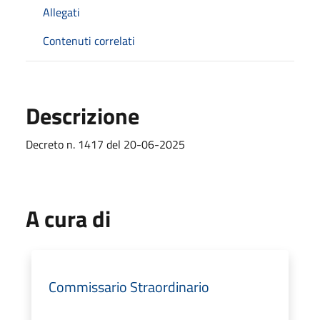
Allegati
Contenuti correlati
Descrizione
Decreto n. 1417 del 20-06-2025
A cura di
Commissario Straordinario