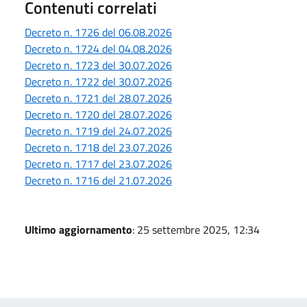
Contenuti correlati
Decreto n. 1726 del 06.08.2026
Decreto n. 1724 del 04.08.2026
Decreto n. 1723 del 30.07.2026
Decreto n. 1722 del 30.07.2026
Decreto n. 1721 del 28.07.2026
Decreto n. 1720 del 28.07.2026
Decreto n. 1719 del 24.07.2026
Decreto n. 1718 del 23.07.2026
Decreto n. 1717 del 23.07.2026
Decreto n. 1716 del 21.07.2026
Ultimo aggiornamento
: 25 settembre 2025, 12:34