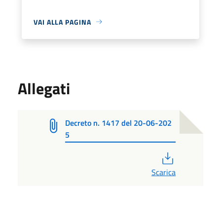
VAI ALLA PAGINA
Allegati
Decreto n. 1417 del 20-06-202
5
PDF
Scarica