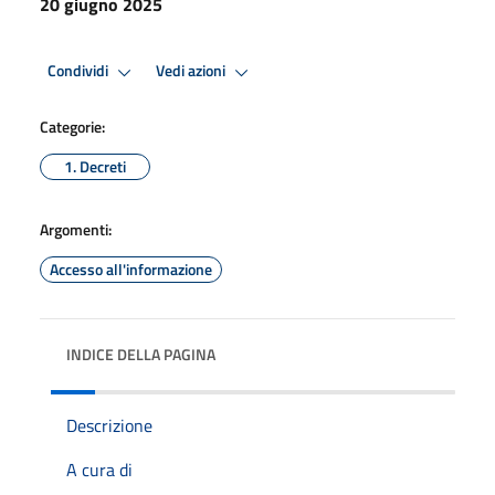
20 giugno 2025
Condividi
Vedi azioni
Categorie:
1. Decreti
Argomenti:
Accesso all'informazione
INDICE DELLA PAGINA
Descrizione
A cura di