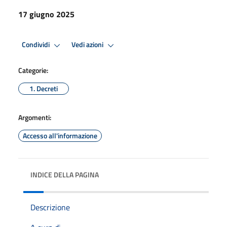
17 giugno 2025
Condividi
Vedi azioni
Categorie:
1. Decreti
Argomenti:
Accesso all'informazione
INDICE DELLA PAGINA
Descrizione