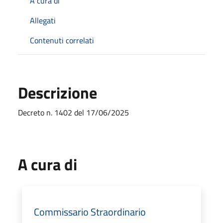
A cura di
Allegati
Contenuti correlati
Descrizione
Decreto n. 1402 del 17/06/2025
A cura di
Commissario Straordinario