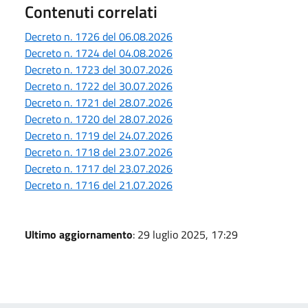
Contenuti correlati
Decreto n. 1726 del 06.08.2026
Decreto n. 1724 del 04.08.2026
Decreto n. 1723 del 30.07.2026
Decreto n. 1722 del 30.07.2026
Decreto n. 1721 del 28.07.2026
Decreto n. 1720 del 28.07.2026
Decreto n. 1719 del 24.07.2026
Decreto n. 1718 del 23.07.2026
Decreto n. 1717 del 23.07.2026
Decreto n. 1716 del 21.07.2026
Ultimo aggiornamento
: 29 luglio 2025, 17:29