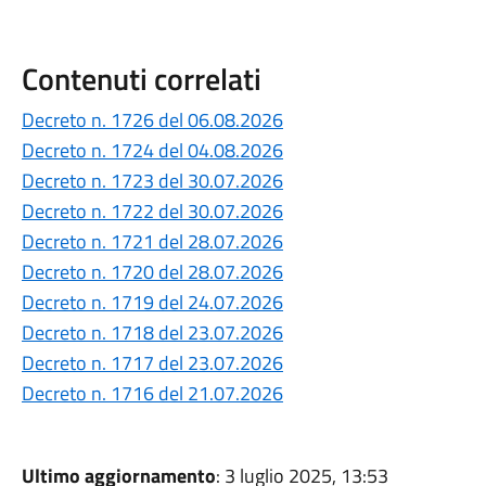
Contenuti correlati
Decreto n. 1726 del 06.08.2026
Decreto n. 1724 del 04.08.2026
Decreto n. 1723 del 30.07.2026
Decreto n. 1722 del 30.07.2026
Decreto n. 1721 del 28.07.2026
Decreto n. 1720 del 28.07.2026
Decreto n. 1719 del 24.07.2026
Decreto n. 1718 del 23.07.2026
Decreto n. 1717 del 23.07.2026
Decreto n. 1716 del 21.07.2026
Ultimo aggiornamento
: 3 luglio 2025, 13:53