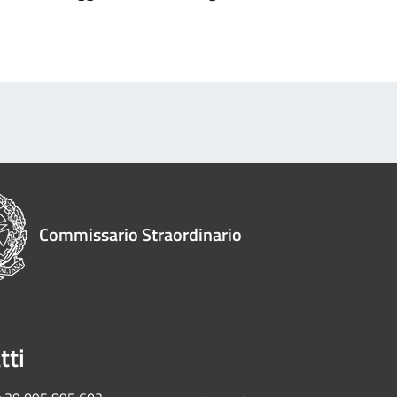
Commissario Straordinario
tti