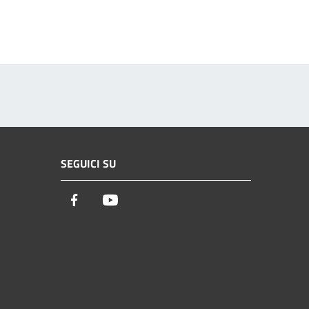
SEGUICI SU
Facebook
Youtube