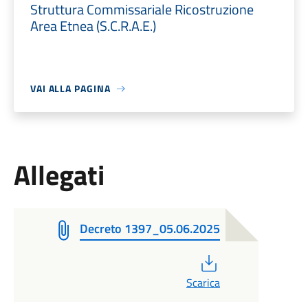
Struttura Commissariale Ricostruzione
Area Etnea (S.C.R.A.E.)
VAI ALLA PAGINA
Allegati
Decreto 1397_05.06.2025
PDF
Scarica