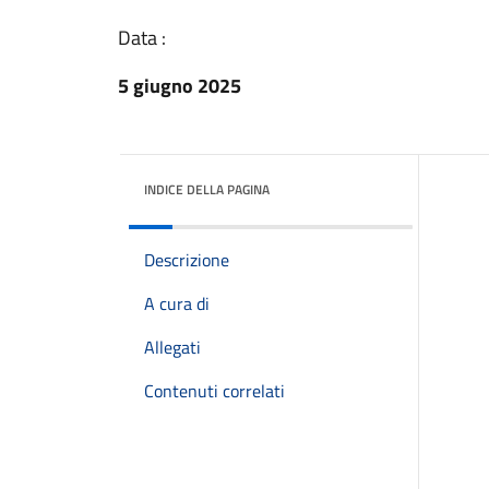
Data :
5 giugno 2025
INDICE DELLA PAGINA
Descrizione
A cura di
Allegati
Contenuti correlati