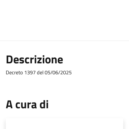
Descrizione
Decreto 1397 del 05/06/2025
A cura di