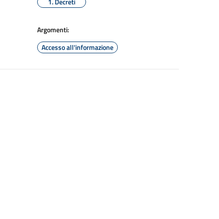
1. Decreti
Argomenti:
Accesso all'informazione