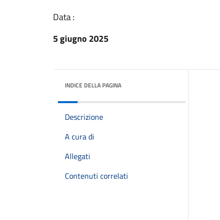
Data :
5 giugno 2025
INDICE DELLA PAGINA
Descrizione
A cura di
Allegati
Contenuti correlati