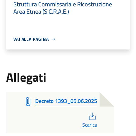
Struttura Commissariale Ricostruzione
Area Etnea (S.C.R.A.E.)
VAI ALLA PAGINA
Allegati
Decreto 1393_05.06.2025
PDF
Scarica