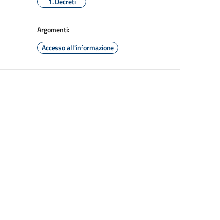
1. Decreti
Argomenti:
Accesso all'informazione