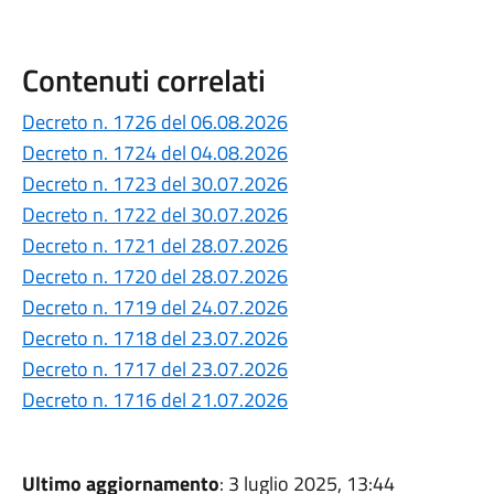
Contenuti correlati
Decreto n. 1726 del 06.08.2026
Decreto n. 1724 del 04.08.2026
Decreto n. 1723 del 30.07.2026
Decreto n. 1722 del 30.07.2026
Decreto n. 1721 del 28.07.2026
Decreto n. 1720 del 28.07.2026
Decreto n. 1719 del 24.07.2026
Decreto n. 1718 del 23.07.2026
Decreto n. 1717 del 23.07.2026
Decreto n. 1716 del 21.07.2026
Ultimo aggiornamento
: 3 luglio 2025, 13:44