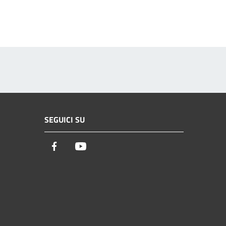
SEGUICI SU
Facebook
Youtube