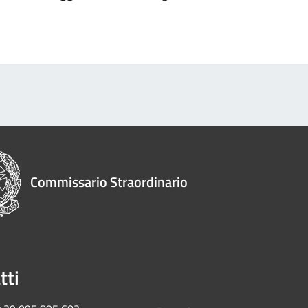
Commissario Straordinario
tti