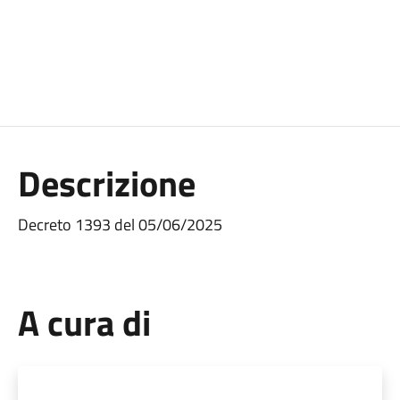
Descrizione
Decreto 1393 del 05/06/2025
A cura di