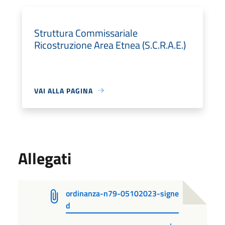
Struttura Commissariale
Ricostruzione Area Etnea (S.C.R.A.E.)
VAI ALLA PAGINA
Allegati
ordinanza-n79-05102023-signe
d