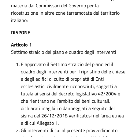
materia dai Commissari del Governo per la
ricostruzione in altre zone terremotate del territorio
italiano;
DISPONE
Articolo 1
Settimo stralcio del piano e quadro degli interventi
È approvato il Settimo stralcio del piano ed il
quadro degli interventi per il ripristino delle chiese
e degli edifici di culto di proprietà di Enti
ecclesiastici civilmente riconosciuti, soggetti a
tutela ai sensi del decreto legislativo 42/2004 e
che rientrano nell’ambito dei beni culturali,
dichiarati inagibili o danneggiati a seguito del
sisma del 26/12/2018 verificatosi nell’area etnea
e di cui Allegato 1.
Gli interventi di cui al presente provvedimento