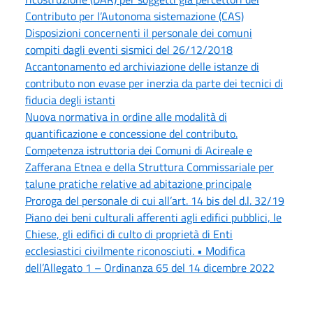
Contributo per l’Autonoma sistemazione (CAS)
Disposizioni concernenti il personale dei comuni
compiti dagli eventi sismici del 26/12/2018
Accantonamento ed archiviazione delle istanze di
contributo non evase per inerzia da parte dei tecnici di
fiducia degli istanti
Nuova normativa in ordine alle modalità di
quantificazione e concessione del contributo.
Competenza istruttoria dei Comuni di Acireale e
Zafferana Etnea e della Struttura Commissariale per
talune pratiche relative ad abitazione principale
Proroga del personale di cui all’art. 14 bis del d.l. 32/19
Piano dei beni culturali afferenti agli edifici pubblici, le
Chiese, gli edifici di culto di proprietà di Enti
ecclesiastici civilmente riconosciuti. • Modifica
dell’Allegato 1 – Ordinanza 65 del 14 dicembre 2022