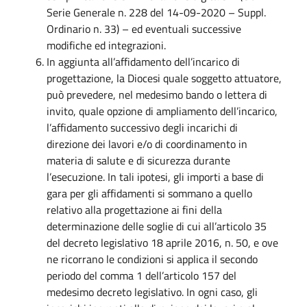
Serie Generale n. 228 del 14-09-2020 – Suppl.
Ordinario n. 33) – ed eventuali successive
modifiche ed integrazioni.
In aggiunta all’affidamento dell’incarico di
progettazione, la Diocesi quale soggetto attuatore,
può prevedere, nel medesimo bando o lettera di
invito, quale opzione di ampliamento dell’incarico,
l’affidamento successivo degli incarichi di
direzione dei lavori e/o di coordinamento in
materia di salute e di sicurezza durante
l’esecuzione. In tali ipotesi, gli importi a base di
gara per gli affidamenti si sommano a quello
relativo alla progettazione ai fini della
determinazione delle soglie di cui all’articolo 35
del decreto legislativo 18 aprile 2016, n. 50, e ove
ne ricorrano le condizioni si applica il secondo
periodo del comma 1 dell’articolo 157 del
medesimo decreto legislativo. In ogni caso, gli