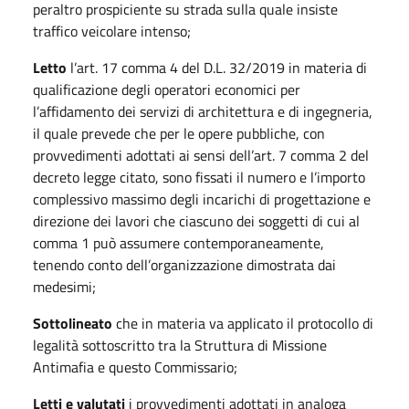
peraltro prospiciente su strada sulla quale insiste
traffico veicolare intenso;
Letto
l’art. 17 comma 4 del D.L. 32/2019 in materia di
qualificazione degli operatori economici per
l’affidamento dei servizi di architettura e di ingegneria,
il quale prevede che per le opere pubbliche, con
provvedimenti adottati ai sensi dell’art. 7 comma 2 del
decreto legge citato, sono fissati il numero e l’importo
complessivo massimo degli incarichi di progettazione e
direzione dei lavori che ciascuno dei soggetti di cui al
comma 1 può assumere contemporaneamente,
tenendo conto dell’organizzazione dimostrata dai
medesimi;
Sottolineato
che in materia va applicato il protocollo di
legalità sottoscritto tra la Struttura di Missione
Antimafia e questo Commissario;
Letti e valutati
i provvedimenti adottati in analoga