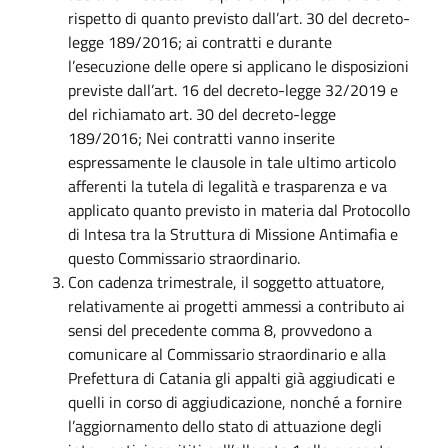
rispetto di quanto previsto dall’art. 30 del decreto-
legge 189/2016; ai contratti e durante
l’esecuzione delle opere si applicano le disposizioni
previste dall’art. 16 del decreto-legge 32/2019 e
del richiamato art. 30 del decreto-legge
189/2016; Nei contratti vanno inserite
espressamente le clausole in tale ultimo articolo
afferenti la tutela di legalità e trasparenza e va
applicato quanto previsto in materia dal Protocollo
di Intesa tra la Struttura di Missione Antimafia e
questo Commissario straordinario.
Con cadenza trimestrale, il soggetto attuatore,
relativamente ai progetti ammessi a contributo ai
sensi del precedente comma 8, provvedono a
comunicare al Commissario straordinario e alla
Prefettura di Catania gli appalti già aggiudicati e
quelli in corso di aggiudicazione, nonché a fornire
l’aggiornamento dello stato di attuazione degli