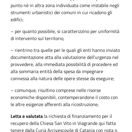
punto né in altra zona individuata come instabile negli
strumenti urbanistici dei comuni in cui ricadono gli
edifici;
– per quanto possibile, si caratterizzino per uniformità
di intervento sul territorio;
– rientrino tra quelle per le quali gli enti hanno inviato
documentazione atta alla valutazione dell’urgenza nel
provvedere, alla immediata possibilità di procedere ed
alla sommaria entità della spesa da impegnare
connessa alla natura delle opere stesse da eseguire;
– comunque, risultino comprese nelle risorse
economiche disponibili, contemperandone il costo con
le altre esigenze afferenti alla ricostruzione;
Letta e valutata
la richiesta di finanziamento per il
recupero della Chiesa San Vito in Viagrande qui fatta
tenere dalla Curia Arcivescovile di Catania con nota n.