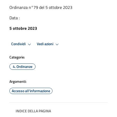
Ordinanza n°79 del 5 ottobre 2023
Data :
5 ottobre 2023
Condividi
Vedi azioni
Categorie:
4. Ordinanze
Argomenti:
Accesso all'informazione
INDICE DELLA PAGINA