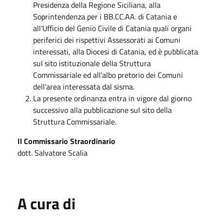
Presidenza della Regione Siciliana, alla
Soprintendenza per i BB.CC.AA. di Catania e
all’Ufficio del Genio Civile di Catania quali organi
periferici dei rispettivi Assessorati ai Comuni
interessati, alla Diocesi di Catania, ed è pubblicata
sul sito istituzionale della Struttura
Commissariale ed all’albo pretorio dei Comuni
dell’area interessata dal sisma.
La presente ordinanza entra in vigore dal giorno
successivo alla pubblicazione sul sito della
Struttura Commissariale.
Il Commissario Straordinario
dott. Salvatore Scalia
A cura di