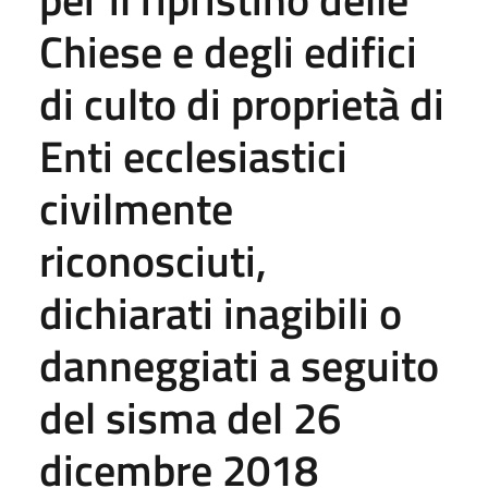
Chiese e degli edifici
di culto di proprietà di
Enti ecclesiastici
civilmente
riconosciuti,
dichiarati inagibili o
danneggiati a seguito
del sisma del 26
dicembre 2018