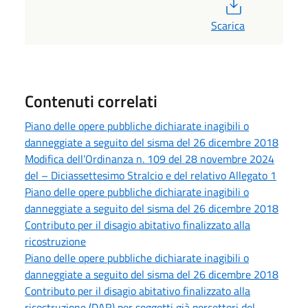
PDF
Scarica
Contenuti correlati
Piano delle opere pubbliche dichiarate inagibili o
danneggiate a seguito del sisma del 26 dicembre 2018
Modifica dell’Ordinanza n. 109 del 28 novembre 2024
del – Diciassettesimo Stralcio e del relativo Allegato 1
Piano delle opere pubbliche dichiarate inagibili o
danneggiate a seguito del sisma del 26 dicembre 2018
Contributo per il disagio abitativo finalizzato alla
ricostruzione
Piano delle opere pubbliche dichiarate inagibili o
danneggiate a seguito del sisma del 26 dicembre 2018
Contributo per il disagio abitativo finalizzato alla
ricostruzione (DAR) per soggetti già percettori del