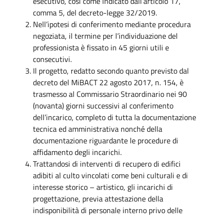
esecutivo, così come indicato dall’articolo 17,
comma 5, del decreto-legge 32/2019.
Nell’ipotesi di conferimento mediante procedura
negoziata, il termine per l’individuazione del
professionista è fissato in 45 giorni utili e
consecutivi.
Il progetto, redatto secondo quanto previsto dal
decreto del MiBACT 22 agosto 2017, n. 154, è
trasmesso al Commissario Straordinario nei 90
(novanta) giorni successivi al conferimento
dell’incarico, completo di tutta la documentazione
tecnica ed amministrativa nonché della
documentazione riguardante le procedure di
affidamento degli incarichi.
Trattandosi di interventi di recupero di edifici
adibiti al culto vincolati come beni culturali e di
interesse storico – artistico, gli incarichi di
progettazione, previa attestazione della
indisponibilità di personale interno privo delle