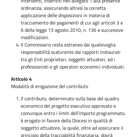
interventi, inserititi nell’allegato 1 alla presente
ordinanza, assicurando altresì la corretta
applicazione delle disposizioni in materia di
tracciamento dei pagamenti di cui agli articoli 3 e
6 della legge 13 agosto 2010, n. 136 e successive
modificazioni.
Il Commissario resta estraneo dai qualsivoglia
responsabilità scaturente dai rapporti instaurati
tra gli Enti proprietari, soggetti attuatori, ed i
professionisti e gli operatori economici individuati.
Articolo 4
Modalità di erogazione del contributo
Il contributo, determinato sulla base del quadro
economico del progetto esecutivo approvato e
comunque entro i limiti dell’importo programmato,
è erogato in favore della Diocesi in qualità di
soggetto attuatore, la quale, oltre ad assicurare il
principio della tracciabilità finanziaria, dovrà