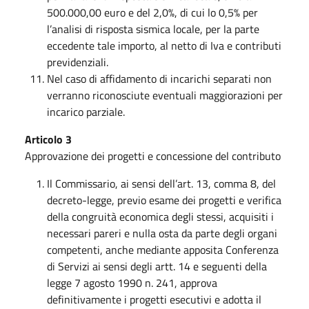
500.000,00 euro e del 2,0%, di cui lo 0,5% per
l’analisi di risposta sismica locale, per la parte
eccedente tale importo, al netto di Iva e contributi
previdenziali.
Nel caso di affidamento di incarichi separati non
verranno riconosciute eventuali maggiorazioni per
incarico parziale.
Articolo 3
Approvazione dei progetti e concessione del contributo
Il Commissario, ai sensi dell’art. 13, comma 8, del
decreto-legge, previo esame dei progetti e verifica
della congruità economica degli stessi, acquisiti i
necessari pareri e nulla osta da parte degli organi
competenti, anche mediante apposita Conferenza
di Servizi ai sensi degli artt. 14 e seguenti della
legge 7 agosto 1990 n. 241, approva
definitivamente i progetti esecutivi e adotta il