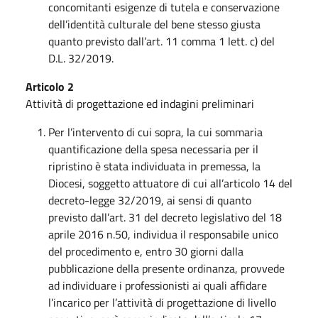
concomitanti esigenze di tutela e conservazione
dell’identità culturale del bene stesso giusta
quanto previsto dall’art. 11 comma 1 lett. c) del
D.L. 32/2019.
Articolo 2
Attività di progettazione ed indagini preliminari
Per l’intervento di cui sopra, la cui sommaria
quantificazione della spesa necessaria per il
ripristino è stata individuata in premessa, la
Diocesi, soggetto attuatore di cui all’articolo 14 del
decreto-legge 32/2019, ai sensi di quanto
previsto dall’art. 31 del decreto legislativo del 18
aprile 2016 n.50, individua il responsabile unico
del procedimento e, entro 30 giorni dalla
pubblicazione della presente ordinanza, provvede
ad individuare i professionisti ai quali affidare
l’incarico per l’attività di progettazione di livello