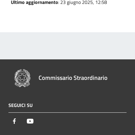
Ultimo aggiornamento
: 23 giugno 2025, 12:58
Commissario Straordinario
SEGUICI SU
Facebook
Youtube