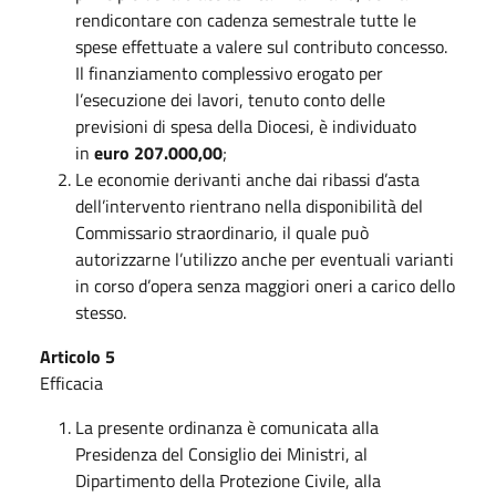
rendicontare con cadenza semestrale tutte le
spese effettuate a valere sul contributo concesso.
Il finanziamento complessivo erogato per
l’esecuzione dei lavori, tenuto conto delle
previsioni di spesa della Diocesi, è individuato
in
euro 207.000,00
;
Le economie derivanti anche dai ribassi d’asta
dell’intervento rientrano nella disponibilità del
Commissario straordinario, il quale può
autorizzarne l’utilizzo anche per eventuali varianti
in corso d’opera senza maggiori oneri a carico dello
stesso.
Articolo 5
Efficacia
La presente ordinanza è comunicata alla
Presidenza del Consiglio dei Ministri, al
Dipartimento della Protezione Civile, alla