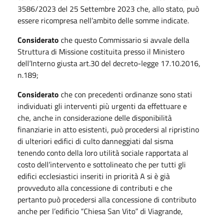
3586/2023 del 25 Settembre 2023 che, allo stato, può
essere ricompresa nell’ambito delle somme indicate.
Considerato
che questo Commissario si avvale della
Struttura di Missione costituita presso il Ministero
dell’Interno giusta art.30 del decreto-legge 17.10.2016,
n.189;
Considerato
che con precedenti ordinanze sono stati
individuati gli interventi più urgenti da effettuare e
che, anche in considerazione delle disponibilità
finanziarie in atto esistenti, può procedersi al ripristino
di ulteriori edifici di culto danneggiati dal sisma
tenendo conto della loro utilità sociale rapportata al
costo dell’intervento e sottolineato che per tutti gli
edifici ecclesiastici inseriti in priorità A si è già
provveduto alla concessione di contributi e che
pertanto può procedersi alla concessione di contributo
anche per l’edificio “Chiesa San Vito” di Viagrande,