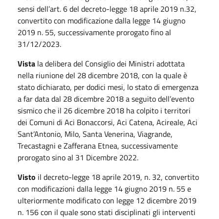
sensi dell’art. 6 del decreto-legge 18 aprile 2019 n.32,
convertito con modificazione dalla legge 14 giugno
2019 n. 55, successivamente prorogato fino al
31/12/2023.
Vista
la delibera del Consiglio dei Ministri adottata
nella riunione del 28 dicembre 2018, con la quale è
stato dichiarato, per dodici mesi, lo stato di emergenza
a far data dal 28 dicembre 2018 a seguito dell’evento
sismico che il 26 dicembre 2018 ha colpito i territori
dei Comuni di Aci Bonaccorsi, Aci Catena, Acireale, Aci
Sant’Antonio, Milo, Santa Venerina, Viagrande,
Trecastagni e Zafferana Etnea, successivamente
prorogato sino al 31 Dicembre 2022.
Visto
il decreto-legge 18 aprile 2019, n. 32, convertito
con modificazioni dalla legge 14 giugno 2019 n. 55 e
ulteriormente modificato con legge 12 dicembre 2019
n. 156 con il quale sono stati disciplinati gli interventi