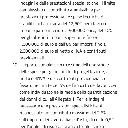
indagini e delle prestazioni specialistiche, il limite
complessivo di contributo ammissibile per
prestazioni professionali e spese tecniche è
stabilito nella misura del 12,50% per i lavori di
importo pari o inferiore a 500.000 euro, del 10%
per gli ulteriori importi superiori e fino a
1.000.000 di euro e dell’8% per importi fino a
2.000.000 di euro al netto di IVA e contributi
previdenziali.
L’importo complessivo massimo dell’onorario e
delle spese per gli incarichi di progettazione, al
netto dell’IVA e dei contributi previdenziali, è
fissato nel limite del 5% dell’importo dei lavori così
come individuato nella media della quantificazione
dei danni di cui all’Allegato 1. Per le indagini
necessarie e le prestazioni specialistiche, è
riconosciuto un contributo massimo del 2,5%
sull’importo dei lavori a base d’asta, di cui lo 0,5%
per l’analisi di risposta sismica locale, sino a